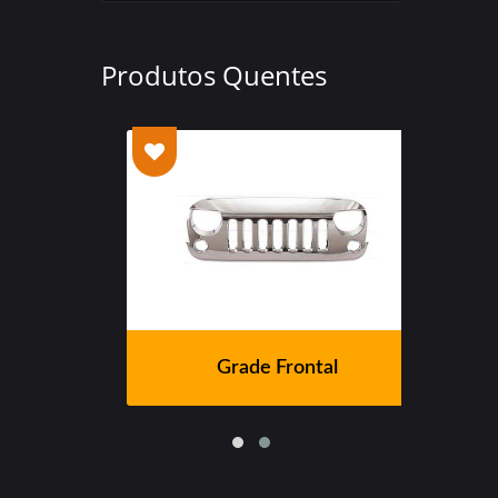
Produtos Quentes
Grade Frontal