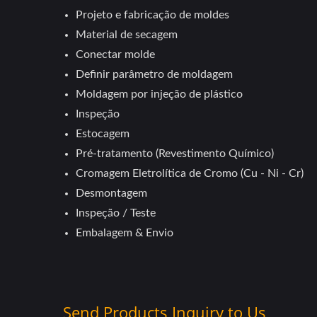
Projeto e fabricação de moldes
Material de secagem
Conectar molde
Definir parâmetro de moldagem
Moldagem por injeção de plástico
Inspeção
Estocagem
Pré-tratamento (Revestimento Químico)
Cromagem Eletrolítica de Cromo (Cu - Ni - Cr)
Desmontagem
Inspeção / Teste
Embalagem & Envio