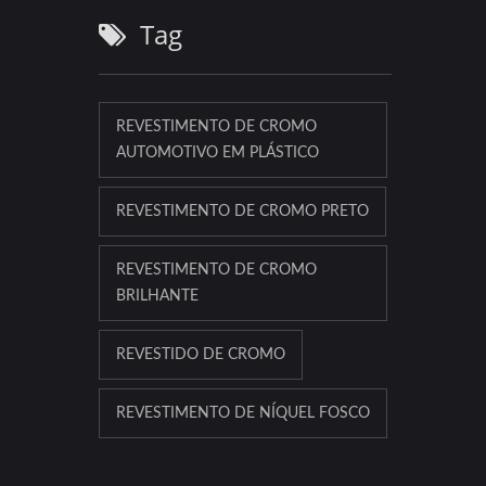
Tag
REVESTIMENTO DE CROMO
AUTOMOTIVO EM PLÁSTICO
REVESTIMENTO DE CROMO PRETO
REVESTIMENTO DE CROMO
BRILHANTE
REVESTIDO DE CROMO
REVESTIMENTO DE NÍQUEL FOSCO