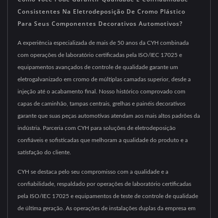
Consistentes Na Eletrodeposição De Cromo Plástico
Para Seus Componentes Decorativos Automotivos?
A experiência especializada de mais de 50 anos da CYH combinada
com operações de laboratório certificadas pela ISO/IEC 17025 e
equipamentos avançados de controle de qualidade garante um
eletrogalvanizado em cromo de múltiplas camadas superior, desde a
injeção até o acabamento final. Nosso histórico comprovado com
capas de caminhão, tampas centrais, grelhas e painéis decorativos
garante que suas peças automotivas atendam aos mais altos padrões da
indústria. Parceria com CYH para soluções de eletrodeposição
confiáveis e sofisticadas que melhoram a qualidade do produto e a
satisfação do cliente.
CYH se destaca pelo seu compromisso com a qualidade e a
confiabilidade, respaldado por operações de laboratório certificadas
pela ISO/IEC 17025 e equipamentos de teste de controle de qualidade
de última geração. As operações de instalações duplas da empresa em