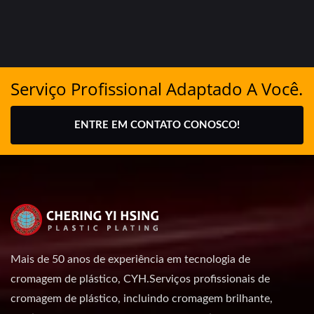
Serviço Profissional Adaptado A Você.
ENTRE EM CONTATO CONOSCO!
Mais de 50 anos de experiência em tecnologia de
cromagem de plástico, CYH.Serviços profissionais de
cromagem de plástico, incluindo cromagem brilhante,