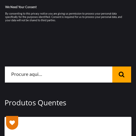
Produtos Quentes