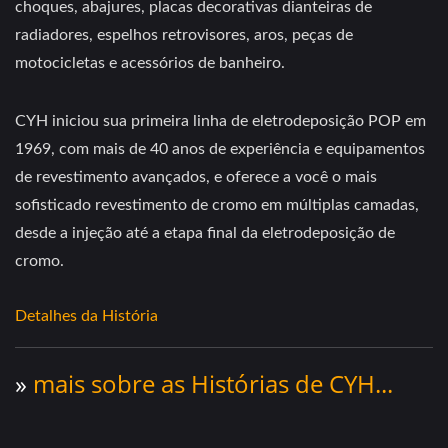
choques, abajures, placas decorativas dianteiras de
radiadores, espelhos retrovisores, aros, peças de
motocicletas e acessórios de banheiro.
CYH iniciou sua primeira linha de eletrodeposição POP em
1969, com mais de 40 anos de experiência e equipamentos
de revestimento avançados, e oferece a você o mais
sofisticado revestimento de cromo em múltiplas camadas,
desde a injeção até a etapa final da eletrodeposição de
cromo.
Detalhes da História
»
mais sobre as Histórias de CYH...