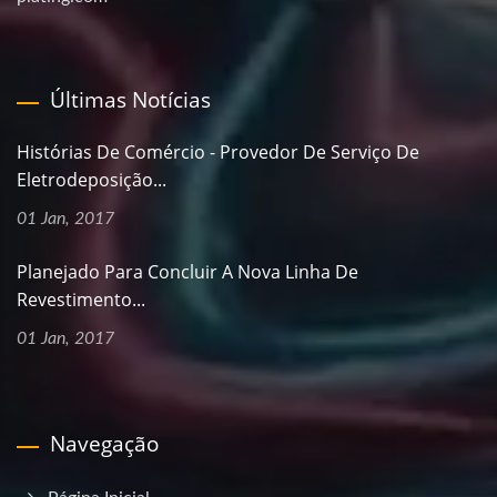
Últimas Notícias
Histórias De Comércio - Provedor De Serviço De
Eletrodeposição...
01 Jan, 2017
Planejado Para Concluir A Nova Linha De
Revestimento...
01 Jan, 2017
Navegação