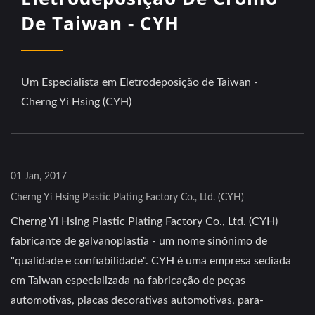
De Taiwan - CYH
Um Especialista em Eletrodeposição de Taiwan -
Cherng Yi Hsing (CYH)
01 Jan, 2017
Cherng Yi Hsing Plastic Plating Factory Co., Ltd. (CYH)
Cherng Yi Hsing Plastic Plating Factory Co., Ltd. (CYH)
fabricante de galvanoplastia - um nome sinônimo de
"qualidade e confiabilidade". CYH é uma empresa sediada
em Taiwan especializada na fabricação de peças
automotivas, placas decorativas automotivas, para-