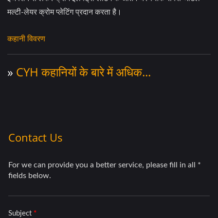
मल्टी-लेयर क्रोम प्लेटिंग प्रदान करता है।
कहानी विवरण
»
CYH कहानियों के बारे में अधिक...