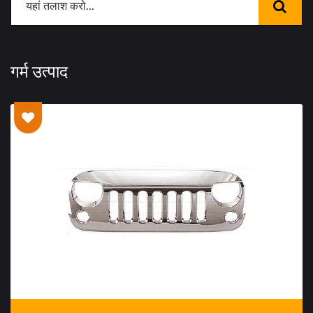
गर्म उत्पाद