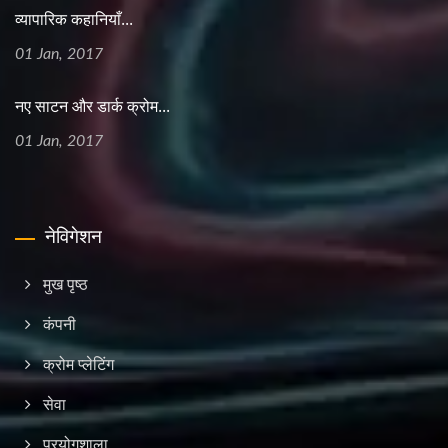
व्यापारिक कहानियाँ...
01 Jan, 2017
नए साटन और डार्क क्रोम...
01 Jan, 2017
नेविगेशन
मुख पृष्ठ
कंपनी
क्रोम प्लेटिंग
सेवा
प्रयोगशाला