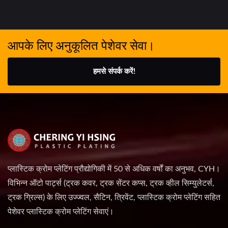
आपके लिए अनुकूलित पेशेवर सेवा।
हमसे संपर्क करें!
प्लास्टिक क्रोम प्लेटिंग प्रौद्योगिकी में 50 से अधिक वर्षों का अनुभव, CYH।
विभिन्न ऑटो पार्ट्स (ट्रक कवर, ट्रक सेंटर कप्स, ट्रक व्हील सिम्युलेटर्स,
ट्रक ग्रिल्स) के लिए उज्ज्वल, सैटिन, त्रिवेंट, प्लास्टिक क्रोम प्लेटिंग सहित
पेशेवर प्लास्टिक क्रोम प्लेटिंग सेवाएं।