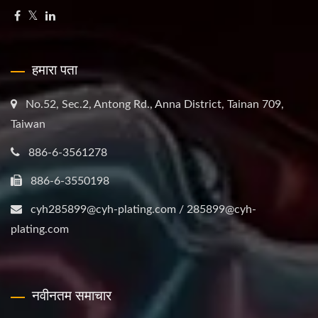
हमारा पता
No.52, Sec.2, Antong Rd., Anna District, Tainan 709,
Taiwan
886-6-3561278
886-6-3550198
cyh285899@cyh-plating.com / 285899@cyh-
plating.com
नवीनतम समाचार