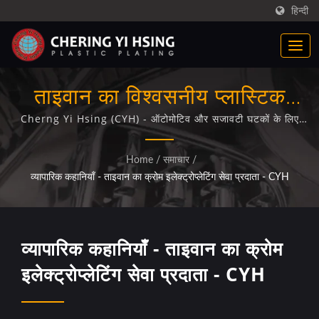
हिन्दी
ताइवान का विश्वसनीय प्लास्टिक
क्रोम इलेक्ट्रोप्लेटिंग विशेषज्ञ
Cherng Yi Hsing (CYH) - ऑटोमोटिव और सजावटी घटकों के लिए
50+ वर्षों का उन्नत इलेक्ट्रोप्लेटिंग उत्कृष्टता
Home
/
समाचार
/
व्यापारिक कहानियाँ - ताइवान का क्रोम इलेक्ट्रोप्लेटिंग सेवा प्रदाता - CYH
व्यापारिक कहानियाँ - ताइवान का क्रोम
इलेक्ट्रोप्लेटिंग सेवा प्रदाता - CYH