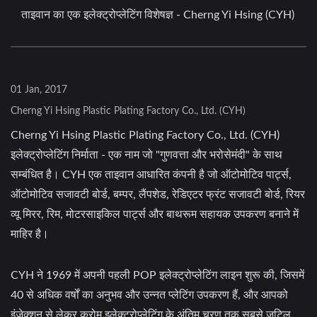
ताइवान का एक इलेक्ट्रोप्लेटिंग विशेषज्ञ - Cherng Yi Hsing (CYH)
01 Jan, 2017
Cherng Yi Hsing Plastic Plating Factory Co., Ltd. (CYH)
Cherng Yi Hsing Plastic Plating Factory Co., Ltd. (CYH)
इलेक्ट्रोप्लेटिंग निर्माता - एक नाम जो "गुणवत्ता और भरोसेमंदी" के साथ
सम्बंधित है। CYH एक ताइवान आधारित कंपनी है जो ऑटोमोटिव पार्ट्स,
ऑटोमोटिव सजावटी बोर्ड, बम्पर, लैंपशेड, रेडिएटर फ्रंट सजावटी बोर्ड, रियर
व्यू मिरर, रिम, मोटरसाइकिल पार्ट्स और बाथरूम सहायक उपकरण बनाने में
माहिर है।
CYH ने 1969 में अपनी पहली POP इलेक्ट्रोप्लेटिंग लाइन शुरू की, जिसमें
40 से अधिक वर्षों का अनुभव और उन्नत प्लेटिंग उपकरण हैं, और आपको
इंजेक्शन से लेकर क्रोम इलेक्ट्रोप्लेटिंग के अंतिम चरण तक सबसे जटिल