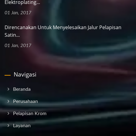
Elektroplating...
01 Jan, 2017
Direncanakan Untuk Menyelesaikan Jalur Pelapisan
Satin...
01 Jan, 2017
Navigasi
Beranda
Perusahaan
Pelapisan Krom
Layanan