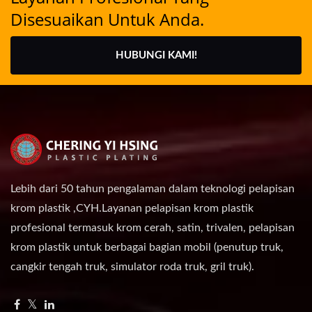
Disesuaikan Untuk Anda.
HUBUNGI KAMI!
Lebih dari 50 tahun pengalaman dalam teknologi pelapisan
krom plastik ,CYH.Layanan pelapisan krom plastik
profesional termasuk krom cerah, satin, trivalen, pelapisan
krom plastik untuk berbagai bagian mobil (penutup truk,
cangkir tengah truk, simulator roda truk, gril truk).