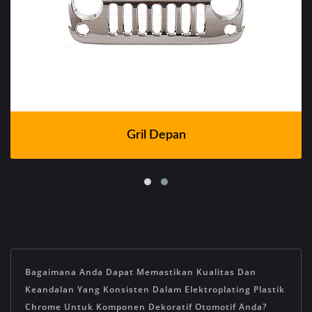
Gril Depan
Bagaimana Anda Dapat Memastikan Kualitas Dan
Keandalan Yang Konsisten Dalam Elektroplating Plastik
Chrome Untuk Komponen Dekoratif Otomotif Anda?