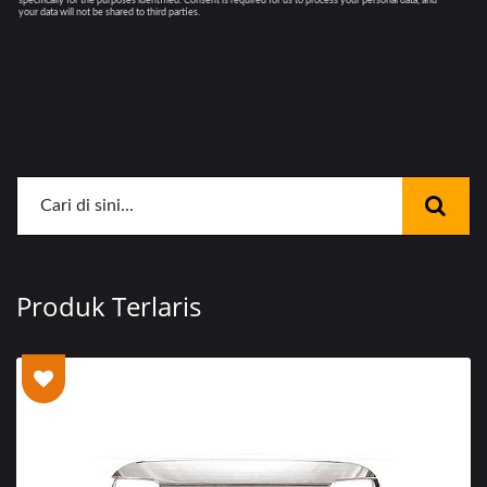
Produk Terlaris