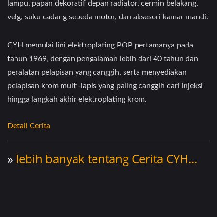
lampu, papan dekoratif depan radiator, cermin belakang,
velg, suku cadang sepeda motor, dan aksesori kamar mandi.
CYH memulai lini elektroplating POP pertamanya pada
tahun 1969, dengan pengalaman lebih dari 40 tahun dan
peralatan pelapisan yang canggih, serta menyediakan
pelapisan krom multi-lapis yang paling canggih dari injeksi
hingga langkah akhir elektroplating krom.
Detail Cerita
»
lebih banyak tentang Cerita CYH...