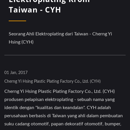
Taiwan - CYH
Seorang Ahli Elektroplating dari Taiwan - Cherng Yi
Hsing (CYH)
01 Jan, 2017
Cherng Yi Hsing Plastic Plating Factory Co., Ltd. (CYH)
Cherng Yi Hsing Plastic Plating Factory Co., Ltd. (CYH)
produsen pelapisan elektroplating - sebuah nama yang
identik dengan "kualitas dan keandalan". CYH adalah
perusahaan berbasis di Taiwan yang ahli dalam pembuatan
suku cadang otomotif, papan dekoratif otomotif, bumper,