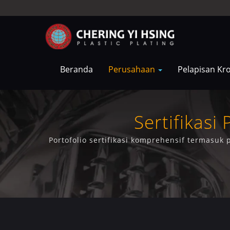
Beranda
Perusahaan
Pelapisan K
Sertifikasi
Portofolio sertifikasi komprehensif termasuk