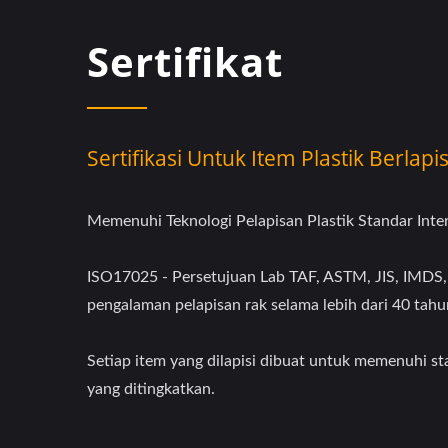
Sertifikat
Sertifikasi Untuk Item Plastik Berlap
Memenuhi Teknologi Pelapisan Plastik Standar Inte
ISO17025 - Persetujuan Lab TAF, ASTM, JIS, IMDS,
pengalaman pelapisan rak selama lebih dari 40 tahu
Setiap item yang dilapisi dibuat untuk memenuhi s
yang ditingkatkan.