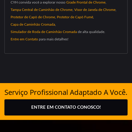
CYH convida você a explorar nosso
Grade Frontal de Chrome
,
Tampa Central de Caminhão de Chrome
,
Visor de Janela de Chrome
,
Protetor de Capô de Chrome
,
Protetor de Capô Fumê
,
Capa de Caminhão Cromada
,
Simulador de Roda de Caminhão Cromada
de alta qualidade.
Entre em Contato
para mais detalhes!
Serviço Profissional Adaptado A Você.
ENTRE EM CONTATO CONOSCO!