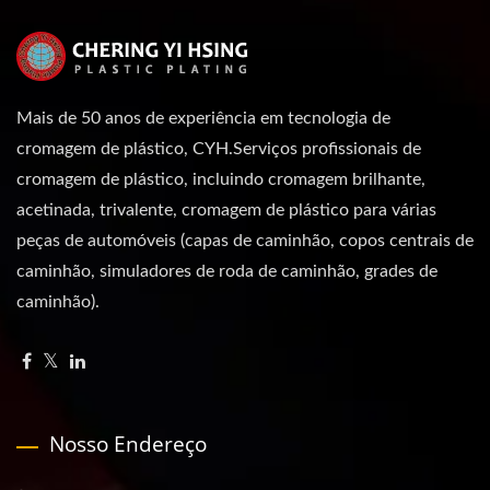
Mais de 50 anos de experiência em tecnologia de
cromagem de plástico, CYH.Serviços profissionais de
cromagem de plástico, incluindo cromagem brilhante,
acetinada, trivalente, cromagem de plástico para várias
peças de automóveis (capas de caminhão, copos centrais de
caminhão, simuladores de roda de caminhão, grades de
caminhão).
Nosso Endereço