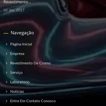
Revestimento...
01 Jan, 2017
Navegação
Página Inicial
Empresa
Revestimento De Cromo
Serviço
Laboratório
Notícias
Entre Em Contato Conosco