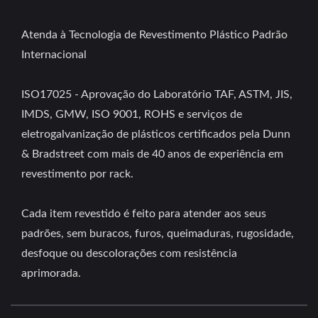
Atenda à Tecnologia de Revestimento Plástico Padrão
Internacional
ISO17025 - Aprovação do Laboratório TAF, ASTM, JIS,
IMDS, GMW, ISO 9001, ROHS e serviços de
eletrogalvanização de plásticos certificados pela Dunn
& Bradstreet com mais de 40 anos de experiência em
revestimento por rack.
Cada item revestido é feito para atender aos seus
padrões, sem buracos, furos, queimaduras, rugosidade,
desfoque ou descolorações com resistência
aprimorada.