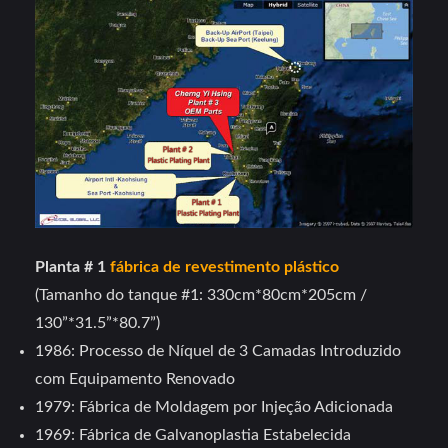
Planta # 1
fábrica de revestimento plástico
(Tamanho do tanque #1: 330cm*80cm*205cm /
130”*31.5”*80.7”)
1986: Processo de Níquel de 3 Camadas Introduzido
com Equipamento Renovado
1979: Fábrica de Moldagem por Injeção Adicionada
1969: Fábrica de Galvanoplastia Estabelecida