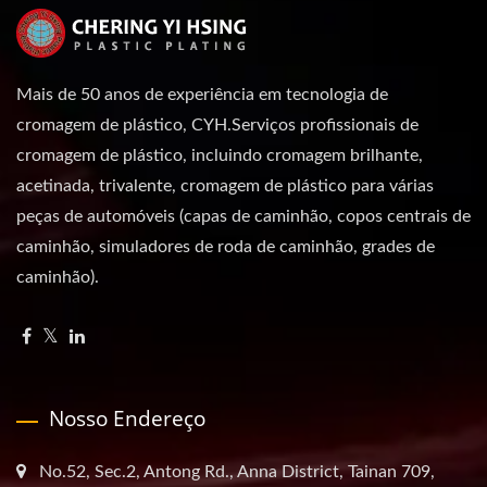
Mais de 50 anos de experiência em tecnologia de
cromagem de plástico, CYH.Serviços profissionais de
cromagem de plástico, incluindo cromagem brilhante,
acetinada, trivalente, cromagem de plástico para várias
peças de automóveis (capas de caminhão, copos centrais de
caminhão, simuladores de roda de caminhão, grades de
caminhão).
Nosso Endereço
No.52, Sec.2, Antong Rd., Anna District, Tainan 709,