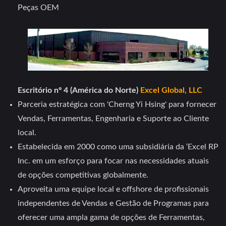
Peças OEM
Escritório nº 4 (América do Norte)
Excel Global, LLC
Parceria estratégica com 'Cherng Yi Hsing' para fornecer
Vendas, Ferramentas, Engenharia e Suporte ao Cliente
local.
Estabelecida em 2000 como uma subsidiária da ‘Excel RP
Inc. em um esforço para focar nas necessidades atuais
de opções competitivas globalmente.
Aproveita uma equipe local e offshore de profissionais
independentes de Vendas e Gestão de Programas para
oferecer uma ampla gama de opções de Ferramentas,