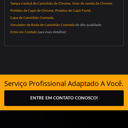
Tampa Central de Caminhão de Chrome
,
Visor de Janela de Chrome
,
Protetor de Capô de Chrome
,
Protetor de Capô Fumê
,
Capa de Caminhão Cromada
,
Simulador de Roda de Caminhão Cromada
de alta qualidade.
Entre em Contato
para mais detalhes!
Serviço Profissional Adaptado A Você.
ENTRE EM CONTATO CONOSCO!