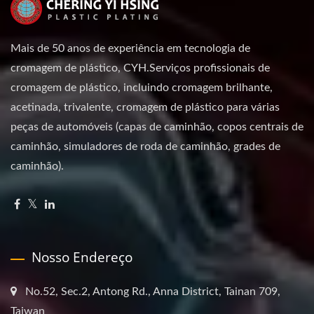
Mais de 50 anos de experiência em tecnologia de
cromagem de plástico, CYH.Serviços profissionais de
cromagem de plástico, incluindo cromagem brilhante,
acetinada, trivalente, cromagem de plástico para várias
peças de automóveis (capas de caminhão, copos centrais de
caminhão, simuladores de roda de caminhão, grades de
caminhão).
Nosso Endereço
No.52, Sec.2, Antong Rd., Anna District, Tainan 709,
Taiwan