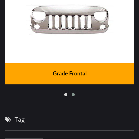
Grade Frontal
Tag