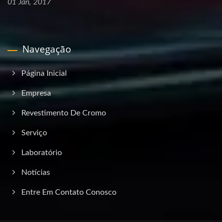
01 Jan, 2017
Navegação
Página Inicial
Empresa
Revestimento De Cromo
Serviço
Laboratório
Notícias
Entre Em Contato Conosco