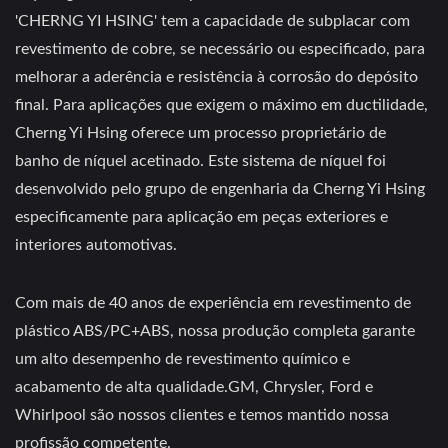
'CHERNG YI HSING' tem a capacidade de subplacar com
revestimento de cobre, se necessário ou especificado, para
melhorar a aderência e resistência à corrosão do depósito
final. Para aplicações que exigem o máximo em ductilidade,
Cherng Yi Hsing oferece um processo proprietário de
banho de níquel acetinado. Este sistema de níquel foi
desenvolvido pelo grupo de engenharia da Cherng Yi Hsing
especificamente para aplicação em peças exteriores e
interiores automotivas.
Com mais de 40 anos de experiência em revestimento de
plástico ABS/PC+ABS, nossa produção completa garante
um alto desempenho de revestimento químico e
acabamento de alta qualidade.GM, Chrysler, Ford e
Whirlpool são nossos clientes e temos mantido nossa
profissão competente.