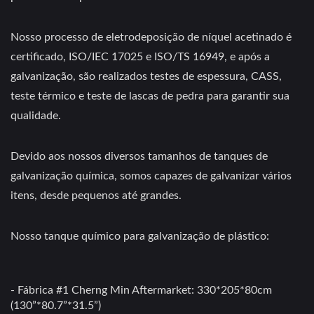
Nosso processo de eletrodeposição de níquel acetinado é
certificado, ISO/IEC 17025 e ISO/TS 16949, e após a
galvanização, são realizados testes de espessura, CASS,
teste térmico e teste de lascas de pedra para garantir sua
qualidade.
Devido aos nossos diversos tamanhos de tanques de
galvanização química, somos capazes de galvanizar vários
itens, desde pequenos até grandes.
Nosso tanque químico para galvanização de plástico:
- Fábrica #1 Cherng Min Aftermarket: 330*205*80cm
(130”*80.7”*31.5”)