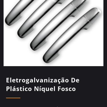
Eletrogalvanização De
Plástico Níquel Fosco