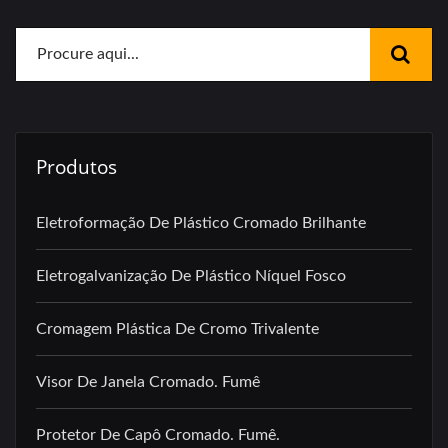
Produtos
Eletroformação De Plástico Cromado Brilhante
Eletrogalvanização De Plástico Níquel Fosco
Cromagem Plástica De Cromo Trivalente
Visor De Janela Cromado. Fumê
Protetor De Capô Cromado. Fumê.