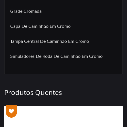
Grade Cromada
Capa De Caminhão Em Cromo
Tampa Central De Caminhão Em Cromo
Simuladores De Roda De Caminhão Em Cromo
Produtos Quentes