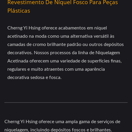
Revestimento De Níquel Fosco Para Peças
Plásticas
Cherng Yi Hsing oferece acabamentos em níquel
acetinado na moda como uma alternativa versátil às
camadas de cromo brilhante padrão ou outros depósitos
decorativos. Nossos processos da linha de Niquelagem
Acetinada oferecem uma variedade de superfícies finas,
regulares e muito atraentes com uma aparência
decorativa sedosa e fosca.
Cherng Yi Hsing oferece uma ampla gama de serviços de
niquelagem, incluindo depósitos foscos e brilhantes.