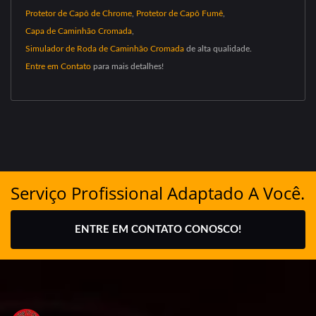
Protetor de Capô de Chrome
,
Protetor de Capô Fumê
,
Capa de Caminhão Cromada
,
Simulador de Roda de Caminhão Cromada
de alta qualidade.
Entre em Contato
para mais detalhes!
Serviço Profissional Adaptado A Você.
ENTRE EM CONTATO CONOSCO!