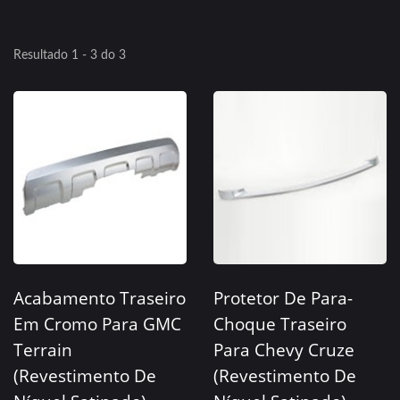
Resultado 1 - 3 do 3
Acabamento Traseiro
Protetor De Para-
Em Cromo Para GMC
Choque Traseiro
Terrain
Para Chevy Cruze
(Revestimento De
(Revestimento De