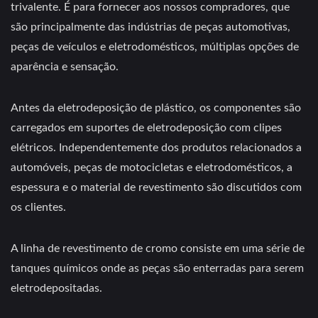
trivalente. É para fornecer aos nossos compradores, que
são principalmente das indústrias de peças automotivas,
peças de veículos e eletrodomésticos, múltiplas opções de
aparência e sensação.
Antes da eletrodeposição de plástico, os componentes são
carregados em suportes de eletrodeposição com clipes
elétricos. Independentemente dos produtos relacionados a
automóveis, peças de motocicletas e eletrodomésticos, a
espessura e o material de revestimento são discutidos com
os clientes.
A linha de revestimento de cromo consiste em uma série de
tanques químicos onde as peças são enterradas para serem
eletrodepositadas.