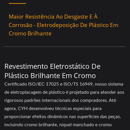
Maior Resistência Ao Desgaste E À
Corrosão - Eletrodeposição De Plástico Em
Cromo Brilhante
Revestimento Eletrostático De
Plástico Brilhante Em Cromo
Certificado ISO/IEC 17025 e ISO/TS 16949, nosso sistema
de eletroplacagem de plástico é projetado para atender aos
rigorosos padrões internacionais dos compradores. Até
agora, CYH desenvolveu técnicas especiais para
proporcionar efeitos dinâmicos nas superfícies das peças,
incluindo cromo brilhante, níquel manchado e cromo