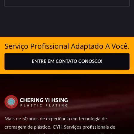
Serviço Profissional Adaptado A Você.
ENTRE EM CONTATO CONOSCO!
Mais de 50 anos de experiência em tecnologia de
cromagem de plástico, CYH.Serviços profissionais de