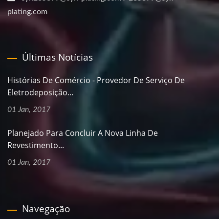
plating.com
Últimas Notícias
Histórias De Comércio - Provedor De Serviço De
Eletrodeposição...
01 Jan, 2017
Planejado Para Concluir A Nova Linha De
Revestimento...
01 Jan, 2017
Navegação