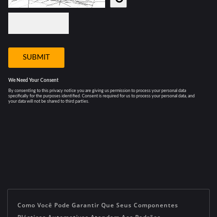
Como Você Pode Garantir Que Seus Componentes