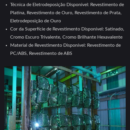
Técnica de Eletrodeposição Disponível: Revestimento de
Platina, Revestimento de Ouro, Revestimento de Prata,
Eletrodeposição de Ouro
Cor da Superfície de Revestimento Disponível: Satinado,
Cromo Escuro Trivalente, Cromo Brilhante Hexavalente
Material de Revestimento Disponível: Revestimento de
PC/ABS, Revestimento de ABS