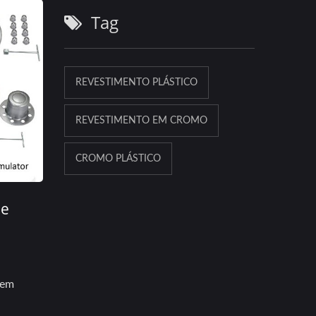
Tag
REVESTIMENTO PLÁSTICO
REVESTIMENTO EM CROMO
CROMO PLÁSTICO
De
 em