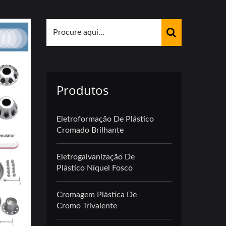
Produtos
Eletroformação De Plástico
Cromado Brilhante
Eletrogalvanização De
Plástico Níquel Fosco
Cromagem Plástica De
Cromo Trivalente