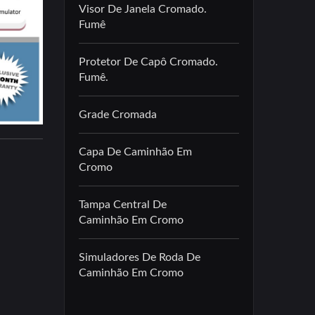
Visor De Janela Cromado.
Fumê
Protetor De Capô Cromado.
Fumê.
Grade Cromada
Capa De Caminhão Em
Cromo
Tampa Central De
Caminhão Em Cromo
Simuladores De Roda De
Caminhão Em Cromo