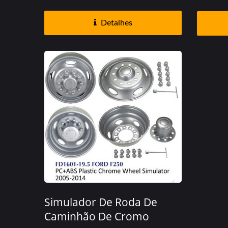
Detalhes
Simulador De Roda De
Caminhão De Cromo