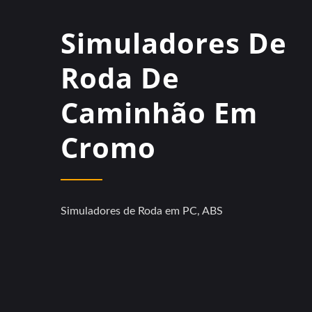
Simuladores De
Roda De
Caminhão Em
Cromo
Simuladores de Roda em PC, ABS