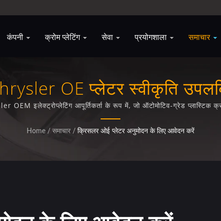
कंपनी
क्रोम प्लेटिंग
सेवा
प्रयोगशाला
समाचार
hrysler OE प्लेटर स्वीकृति उपलब्
 इलेक्ट्रोप्लेटिंग आपूर्तिकर्ता के रूप में, जो ऑटोमोटिव-ग्रेड प्लास्टिक क्रोम प्
Home
/
समाचार
/
क्रिसलर ओई प्लेटर अनुमोदन के लिए आवेदन करें