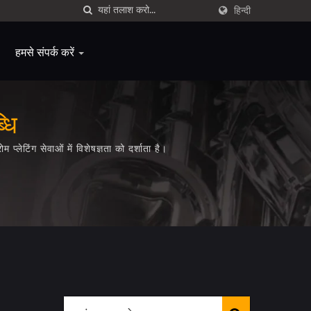
हिन्दी
हमसे संपर्क करें
धि
लेटिंग सेवाओं में विशेषज्ञता को दर्शाता है।