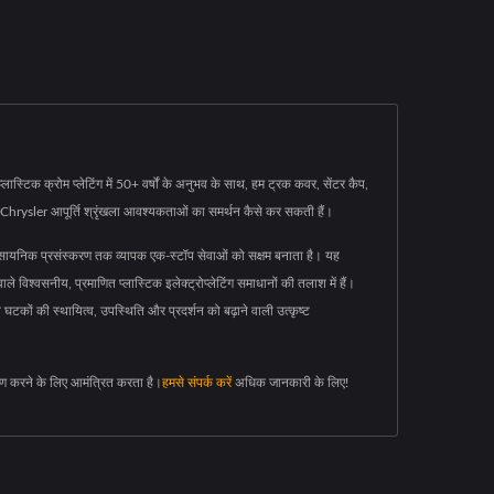
िक क्रोम प्लेटिंग में 50+ वर्षों के अनुभव के साथ, हम ट्रक कवर, सेंटर कैप,
पके Chrysler आपूर्ति श्रृंखला आवश्यकताओं का समर्थन कैसे कर सकती हैं।
 रासायनिक प्रसंस्करण तक व्यापक एक-स्टॉप सेवाओं को सक्षम बनाता है। यह
िश्वसनीय, प्रमाणित प्लास्टिक इलेक्ट्रोप्लेटिंग समाधानों की तलाश में हैं।
टकों की स्थायित्व, उपस्थिति और प्रदर्शन को बढ़ाने वाली उत्कृष्ट
ण करने के लिए आमंत्रित करता है।
हमसे संपर्क करें
अधिक जानकारी के लिए!