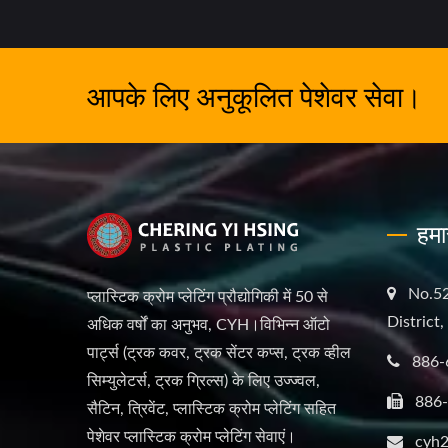
आपके लिए अनुकूलित पेशेवर सेवा।
हमा
No.52
प्लास्टिक क्रोम प्लेटिंग प्रौद्योगिकी में 50 से
District
अधिक वर्षों का अनुभव, CYH।विभिन्न ऑटो
पार्ट्स (ट्रक कवर, ट्रक सेंटर कप्स, ट्रक व्हील
886-
सिम्युलेटर्स, ट्रक ग्रिल्स) के लिए उज्ज्वल,
886
सैटिन, त्रिवेंट, प्लास्टिक क्रोम प्लेटिंग सहित
पेशेवर प्लास्टिक क्रोम प्लेटिंग सेवाएं।
cyh2