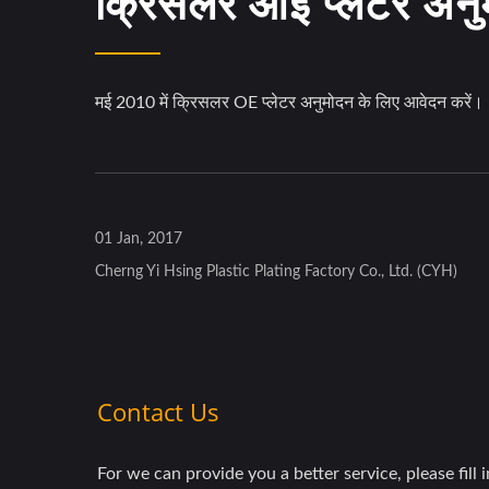
क्रिसलर ओई प्लेटर अनु
मई 2010 में क्रिसलर OE प्लेटर अनुमोदन के लिए आवेदन करें।
01 Jan, 2017
Cherng Yi Hsing Plastic Plating Factory Co., Ltd. (CYH)
व्हील कवर