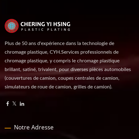
Plus de 50 ans d'expérience dans la technologie de
chromage plastique, CYH.Services professionnels de
chromage plastique, y compris le chromage plastique
brillant, satiné, trivalent, pour diverses pièces automobiles
(couvertures de camion, coupes centrales de camion,
simulateurs de roue de camion, grilles de camion).
Notre Adresse