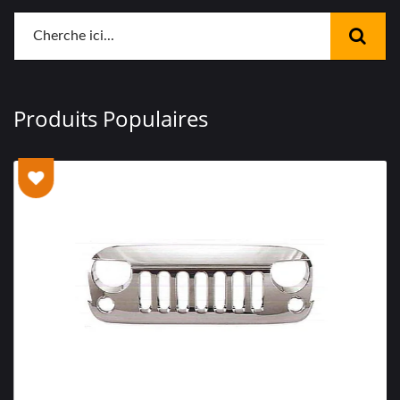
Produits Populaires