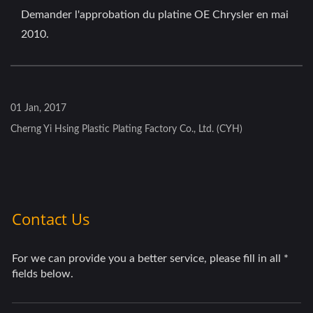
Demander l'approbation du platine OE Chrysler en mai
2010.
01 Jan, 2017
Cherng Yi Hsing Plastic Plating Factory Co., Ltd. (CYH)