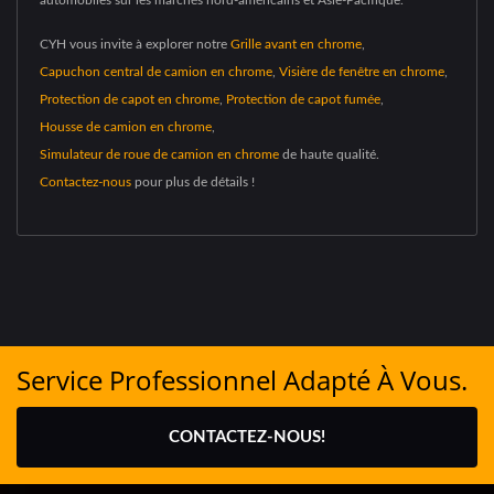
CYH vous invite à explorer notre
Grille avant en chrome
,
Capuchon central de camion en chrome
,
Visière de fenêtre en chrome
,
Protection de capot en chrome
,
Protection de capot fumée
,
Housse de camion en chrome
,
Simulateur de roue de camion en chrome
de haute qualité.
Contactez-nous
pour plus de détails !
Service Professionnel Adapté À Vous.
CONTACTEZ-NOUS!