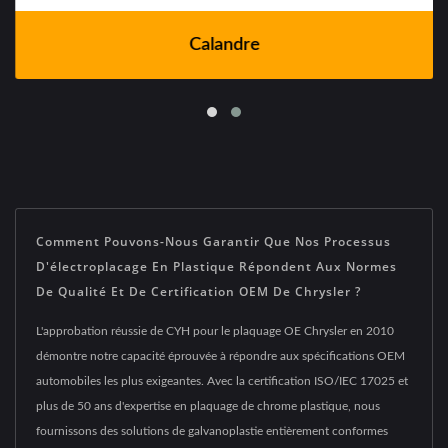
Calandre
Comment Pouvons-Nous Garantir Que Nos Processus
D'électroplacage En Plastique Répondent Aux Normes
De Qualité Et De Certification OEM De Chrysler ?
L'approbation réussie de CYH pour le plaquage OE Chrysler en 2010
démontre notre capacité éprouvée à répondre aux spécifications OEM
automobiles les plus exigeantes. Avec la certification ISO/IEC 17025 et
plus de 50 ans d'expertise en plaquage de chrome plastique, nous
fournissons des solutions de galvanoplastie entièrement conformes