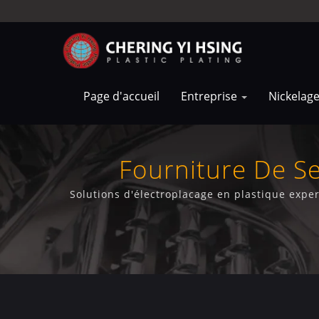
Page d'accueil
Entreprise
Nickelag
Fourniture De Se
Solutions d'électroplacage en plastique exper