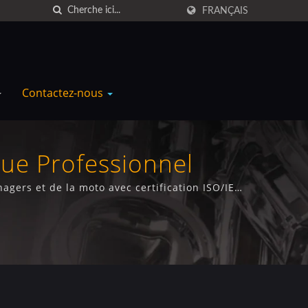
FRANÇAIS
Contactez-nous
que Professionnel
agers et de la moto avec certification ISO/IEC