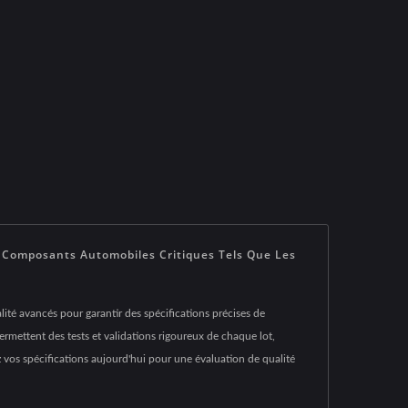
 Composants Automobiles Critiques Tels Que Les
té avancés pour garantir des spécifications précises de
ermettent des tests et validations rigoureux de chaque lot,
 vos spécifications aujourd'hui pour une évaluation de qualité