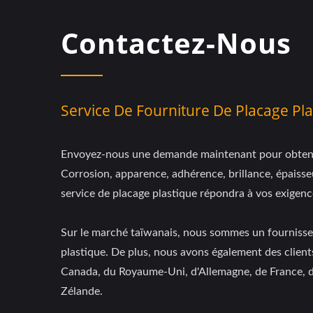
Contactez-Nous
Service De Fourniture De Placage Pla
Envoyez-nous une demande maintenant pour obtenir 
Corrosion, apparence, adhérence, brillance, épaiss
service de placage plastique répondra à vos exigenc
Sur le marché taïwanais, nous sommes un fourniss
plastique. De plus, nous avons également des client
Canada, du Royaume-Uni, d'Allemagne, de France, d'
Zélande.