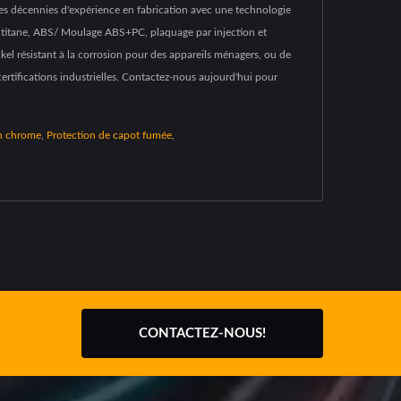
es décennies d'expérience en fabrication avec une technologie
de titane, ABS/ Moulage ABS+PC, plaquage par injection et
l résistant à la corrosion pour des appareils ménagers, ou de
ertifications industrielles. Contactez-nous aujourd'hui pour
en chrome
,
Protection de capot fumée
,
CONTACTEZ-NOUS!