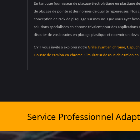
En tant que fournisseur de placage électrolytique en plastique 
de placage de pointe et des normes de qualité rigoureuses. Nos c
conception de rack de plaquage sur mesure. Que vous ayez besoin
solutions spécialisées en chrome trivalent pour des applications 
discuter de vos besoins en placage plastique et recevoir un devis
CYH vous invite à explorer notre
Grille avant en chrome
,
Capucho
Housse de camion en chrome
,
Simulateur de roue de camion en
Service Professionnel Adapt