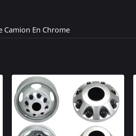
De Camion En Chrome