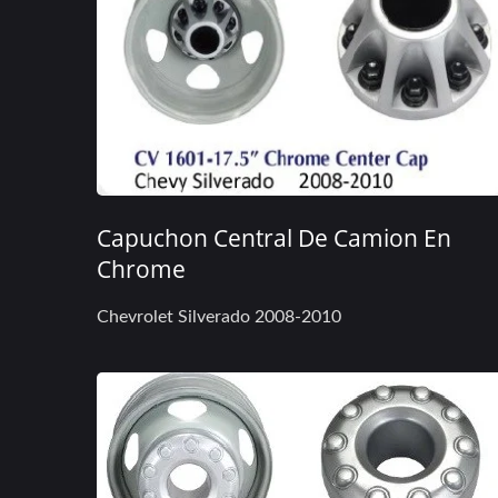
Capuchon Central De Camion En
Chrome
Chevrolet Silverado 2008-2010