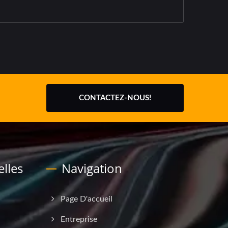
CONTACTEZ-NOUS!
lles
Navigation
Page D'accueil
Entreprise