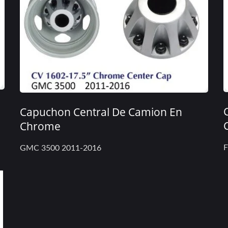
Capuchon Central De Camion En
Chrome
F
GMC 3500 2011-2016