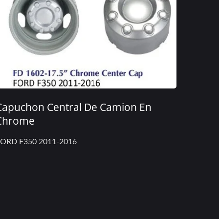
Capuchon Central De Camion En
Chrome
ORD F350 2011-2016