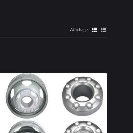
Affichage: