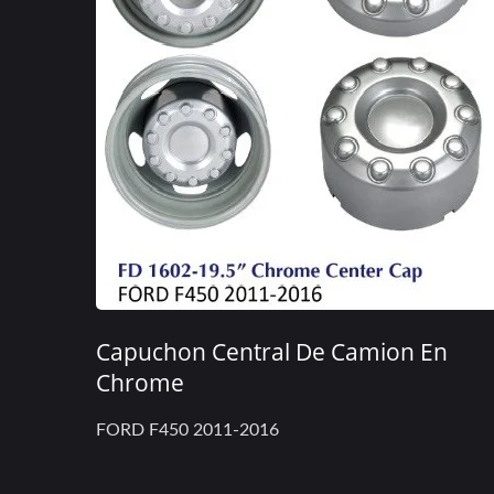
Capuchon Central De Camion En
Chrome
FORD F450 2011-2016