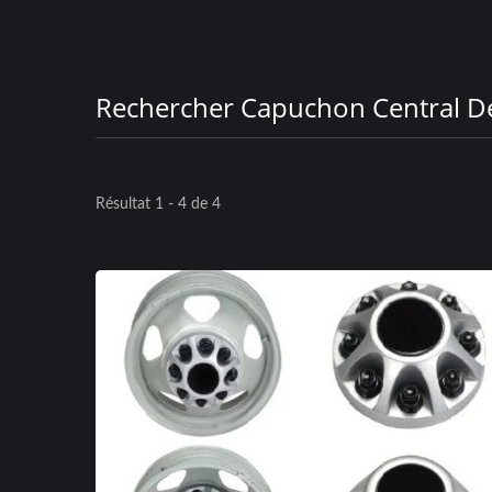
Rechercher Capuchon Central 
Résultat 1 - 4 de 4