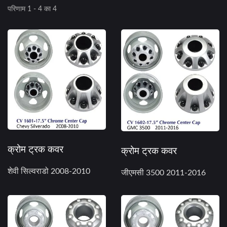
परिणाम 1 - 4 का 4
क्रोम ट्रक कवर
क्रोम ट्रक कवर
शेवी सिल्वराडो 2008-2010
जीएमसी 3500 2011-2016