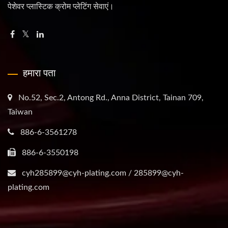
पेशेवर प्लास्टिक क्रोम प्लेटिंग सेवाएं।
हमारा पता
No.52, Sec.2, Antong Rd., Anna District, Tainan 709,
Taiwan
886-6-3561278
886-6-3550198
cyh285899@cyh-plating.com / 285899@cyh-
plating.com