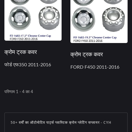
क्रोम ट्रक कवर
क्रोम ट्रक कवर
फोर्ड एफ350 2011-2016
FORD F450 2011-2016
परिणाम 1 - 4 का 4
50+ वर्षों का ऑटोमोटिव पार्ट्स प्लास्टिक क्रोम प्लेटिंग सप्लायर - CYH