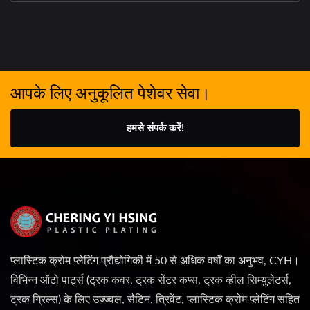
आपके लिए अनुकूलित पेशेवर सेवा।
हमसे संपर्क करें!
प्लास्टिक क्रोम प्लेटिंग प्रौद्योगिकी में 50 से अधिक वर्षों का अनुभव, CYH।
विभिन्न ऑटो पार्ट्स (ट्रक कवर, ट्रक सेंटर कप्स, ट्रक व्हील सिम्युलेटर्स,
ट्रक ग्रिल्स) के लिए उज्ज्वल, सैटिन, त्रिवेंट, प्लास्टिक क्रोम प्लेटिंग सहित