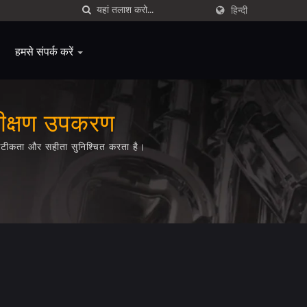
हिन्दी
हमसे संपर्क करें
परीक्षण उपकरण
 सटीकता और सहीता सुनिश्चित करता है।