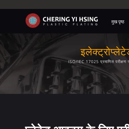
मुख पृष्ठ
इलेक्ट्रोप्ल
ISO/IEC 17025 प्रमाणित परीक्षण प्र