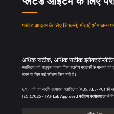
प्लेटेड आइटम के लिए प
प्लेटेड आइटम के लिए चिपकने, मोटाई और अन्य पर
अधिक सटीक, अधिक सटीक इलेक्ट्रोप्लेटिंग
प्लास्टिक को धातुकृत करना विश्व स्तरीय ग्राहकों के मानकों को
करने के लिए कई परीक्षण किए जाते हैं।
CYH की एक-स्टॉप उत्पादन, प्लास्टिक (ABS, ABS/PC) की खरीदारी, 
IEC 17025 - TAF Lab Approved परीक्षण प्रयोगशाला
में व