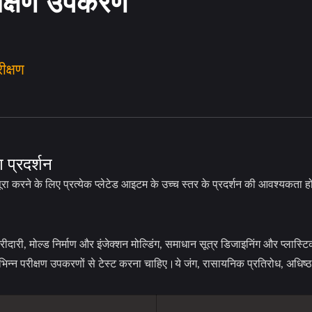
रीक्षण उपकरण
ीक्षण
 प्रदर्शन
 पूरा करने के लिए प्रत्येक प्लेटेड आइटम के उच्च स्तर के प्रदर्शन की आवश्यकता
मोल्ड निर्माण और इंजेक्शन मोल्डिंग, समाधान सूत्र डिजाइनिंग और प्लास्टिक इलेक्
िभिन्न परीक्षण उपकरणों से टेस्ट करना चाहिए।ये जंग, रासायनिक प्रतिरोध, अधिष्