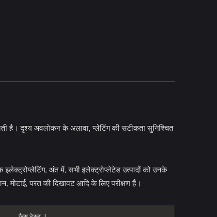
 होती है। दृश्य अवलोकन के अलावा, प्लेटिंग की सटीकता सुनिश्चित
ट्रोप्लेटिंग, अंत में, सभी इलेक्ट्रोप्लेटेड उत्पादों को उनके
ठान, मोटाई, परत की दिखावट आदि के लिए परीक्षण हैं।