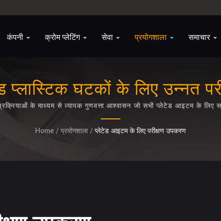
कंपनी
क्रोम प्लेटिंग
सेवा
प्रयोगशाला
समाचार
ेटेड प्लास्टिक घटकों के लिए उन्नत 
क्रियाओं के माध्यम से व्यापक गुणवत्ता आश्वासन जो सभी प्लेटेड आइटम के लिए
Home
/
प्रयोगशाला
/
प्लेटेड आइटम के लिए परीक्षण उपकरण