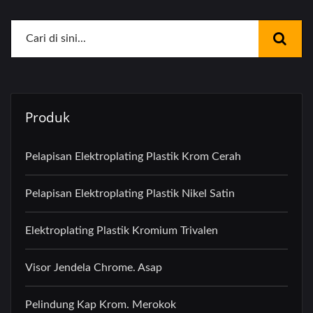
Produk
Pelapisan Elektroplating Plastik Krom Cerah
Pelapisan Elektroplating Plastik Nikel Satin
Elektroplating Plastik Kromium Trivalen
Visor Jendela Chrome. Asap
Pelindung Kap Krom. Merokok