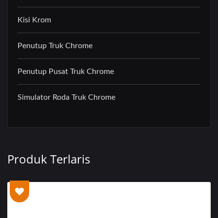
Kisi Krom
Penutup Truk Chrome
Penutup Pusat Truk Chrome
Simulator Roda Truk Chrome
Produk Terlaris