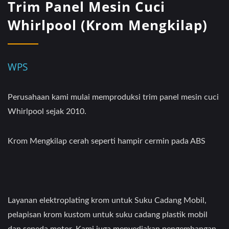
Trim Panel Mesin Cuci
Whirlpool (Krom Mengkilap)
WPS
Perusahaan kami mulai memproduksi trim panel mesin cuci
Whirlpool sejak 2010.
Krom Mengkilap cerah seperti hampir cermin pada ABS
Layanan elektroplating krom untuk Suku Cadang Mobil,
pelapisan krom kustom untuk suku cadang plastik mobil