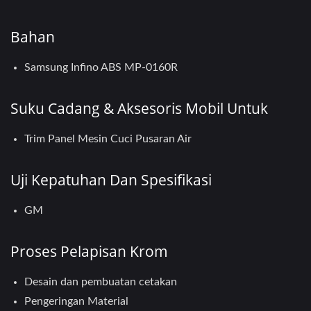
Bahan
Samsung Infino ABS MP-0160R
Suku Cadang & Aksesoris Mobil Untuk
Trim Panel Mesin Cuci Pusaran Air
Uji Kepatuhan Dan Spesifikasi
GM
Proses Pelapisan Krom
Desain dan pembuatan cetakan
Pengeringan Material