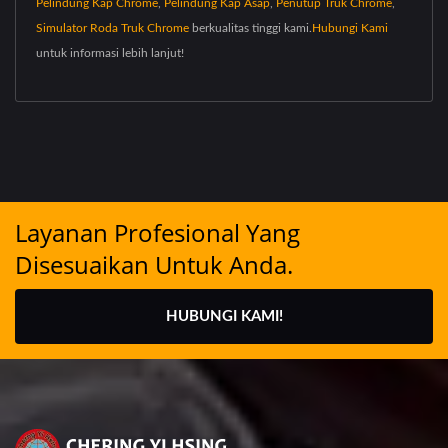
Pelindung Kap Chrome
,
Pelindung Kap Asap
,
Penutup Truk Chrome
,
Simulator Roda Truk Chrome
berkualitas tinggi kami.
Hubungi Kami
untuk informasi lebih lanjut!
Layanan Profesional Yang
Disesuaikan Untuk Anda.
HUBUNGI KAMI!