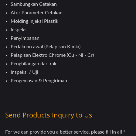
Sambungkan Cetakan
Atur Parameter Cetakan
Molding Injeksi Plastik
Inspeksi
Penyimpanan
Perlakuan awal (Pelapisan Kimia)
Pelapisan Elektro Chrome (Cu - Ni - Cr)
Penghilangan dari rak
Inspeksi / Uji
Pengemasan & Pengiriman