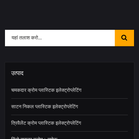
उत्पाद
चमकदार क्रोम प्लास्टिक इलेक्ट्रोप्लेटिंग
साटन निकल प्लास्टिक इलेक्ट्रोप्लेटिंग
त्रिवैलेंट क्रोम प्लास्टिक इलेक्ट्रोप्लेटिंग