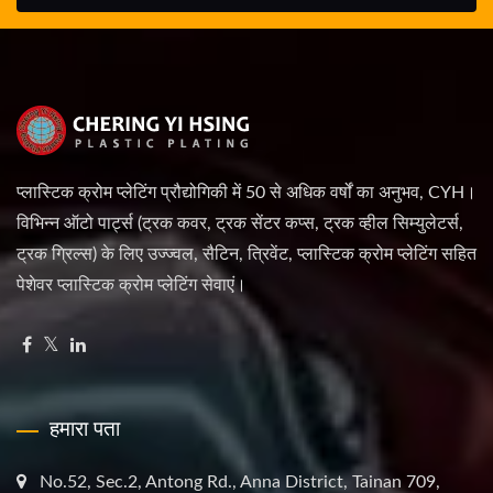
प्लास्टिक क्रोम प्लेटिंग प्रौद्योगिकी में 50 से अधिक वर्षों का अनुभव, CYH।
विभिन्न ऑटो पार्ट्स (ट्रक कवर, ट्रक सेंटर कप्स, ट्रक व्हील सिम्युलेटर्स,
ट्रक ग्रिल्स) के लिए उज्ज्वल, सैटिन, त्रिवेंट, प्लास्टिक क्रोम प्लेटिंग सहित
पेशेवर प्लास्टिक क्रोम प्लेटिंग सेवाएं।
हमारा पता
No.52, Sec.2, Antong Rd., Anna District, Tainan 709,