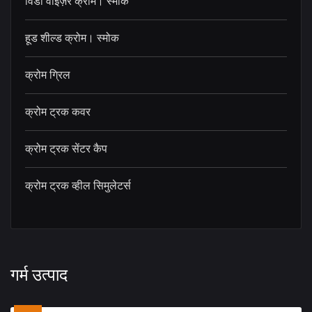
विंडो वाइज़र क्रोम। स्मोक
हूड शील्ड क्रोम। स्मोक
क्रोम ग्रिल
क्रोम ट्रक कवर
क्रोम ट्रक सेंटर कैप
क्रोम ट्रक व्हील सिमुलेटर्स
गर्म उत्पाद