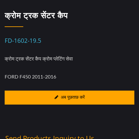
क्रोम ट्रक सेंटर कैप
FD-1602-19.5
क्रोम ट्रक सेंटर कैप क्रोम प्लेटिंग सेवा
FORD F450 2011-2016
अब पूछताछ करें