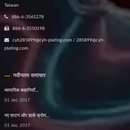
Taiwan
886-6-3561278
886-6-3550198
cyh285899@cyh-plating.com / 285899@cyh-
plating.com
नवीनतम समाचार
व्यापारिक कहानियाँ...
01 Jan, 2017
नए साटन और डार्क क्रोम...
01 Jan, 2017