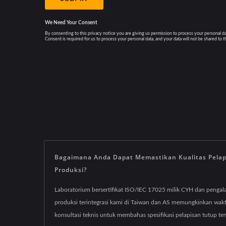
Bagaimana Anda Dapat Memastikan Kualitas Pelap
Produksi?
Laboratorium bersertifikat ISO/IEC 17025 milik CYH dan pengalam
produksi terintegrasi kami di Taiwan dan AS memungkinkan wak
konsultasi teknis untuk membahas spesifikasi pelapisan tutup 