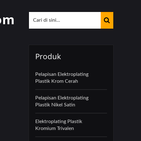
rom
Produk
Pelapisan Elektroplating
Plastik Krom Cerah
Pelapisan Elektroplating
Plastik Nikel Satin
Elektroplating Plastik
Kromium Trivalen