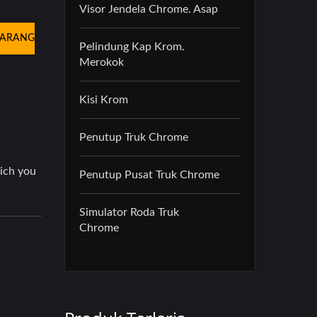
Visor Jendela Chrome. Asap
KARANG
Pelindung Kap Krom.
Merokok
Kisi Krom
Penutup Truk Chrome
Penutup Pusat Truk Chrome
Simulator Roda Truk
Chrome