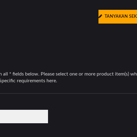
TANYAKAN SE