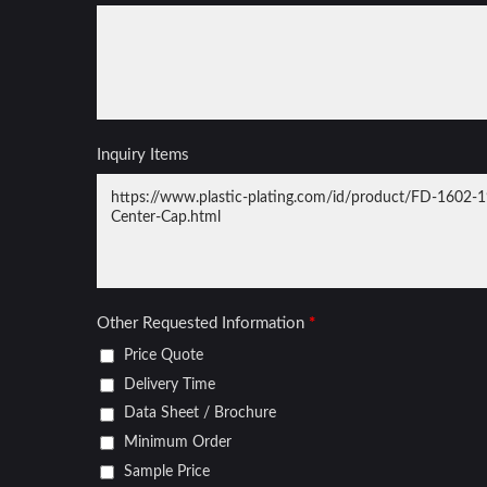
Penutup Roda