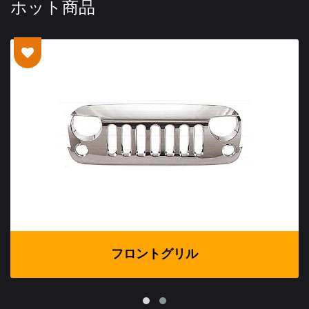
ホット商品
フロントグリル