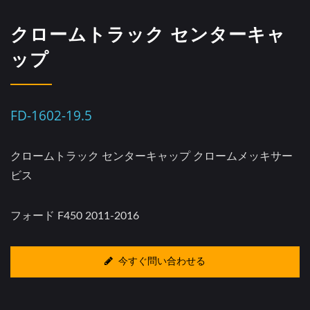
クロームトラック センターキャ
ップ
FD-1602-19.5
クロームトラック センターキャップ クロームメッキサー
ビス
フォード F450 2011-2016
今すぐ問い合わせる