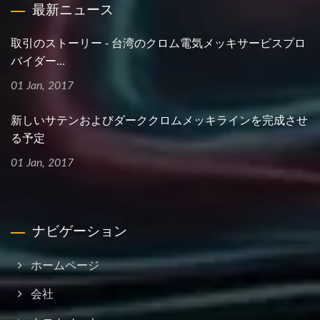
最新ニュース
取引のストーリー - 台湾のクロム電気メッキサービスプロ
バイダー...
01 Jan, 2017
新しいサテンおよびダーククロムメッキラインを完成させ
る予定
01 Jan, 2017
ナビゲーション
ホームページ
会社