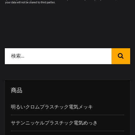
商品
明るいクロムプラスチック電気メッキ
サテンニッケルプラスチック電気めっき