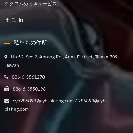
ククロムめっきサービス。
私たちの住所
No.52, Sec.2, Antong Rd., Anna District, Tainan 709,
Taiwan
886-6-3561278
886-6-3550198
cyh285899@cyh-plating.com / 285899@cyh-
plating.com