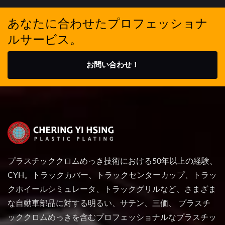
あなたに合わせたプロフェッショナ
ルサービス。
お問い合わせ！
プラスチッククロムめっき技術における50年以上の経験、
CYH。トラックカバー、トラックセンターカップ、トラッ
クホイールシミュレータ、トラックグリルなど、さまざま
な自動車部品に対する明るい、サテン、三価、 プラスチ
ッククロムめっきを含むプロフェッショナルなプラスチッ