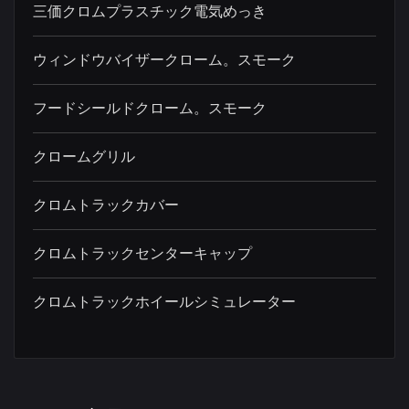
三価クロムプラスチック電気めっき
ウィンドウバイザークローム。スモーク
フードシールドクローム。スモーク
クロームグリル
クロムトラックカバー
クロムトラックセンターキャップ
クロムトラックホイールシミュレーター