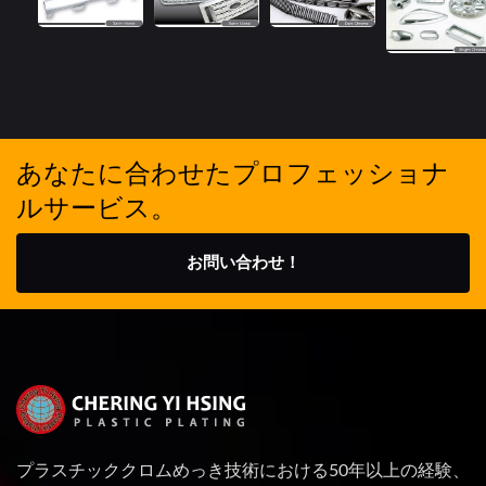
あなたに合わせたプロフェッショナ
ルサービス。
お問い合わせ！
プラスチッククロムめっき技術における50年以上の経験、