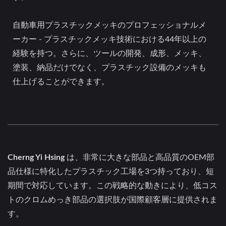
自動車用プラスチックメッキのプロフェッショナルメ
ーカー - プラスチックメッキ技術における44年以上の
経験を持つ。さらに、ツールの開発、成形、メッキ、
塗装、納品だけでなく、プラスチック設備のメッキも
仕上げることができます。
Cherng Yi Hsing
は、非常に大きな部品と高品質のOEM部
品仕様に特化したプラスチック工場を3つ持っており、短
期間で対応しています。この戦略的な動きにより、低コス
トのクロムめっき部品の選択肢が国際顧客層に提供されま
す。