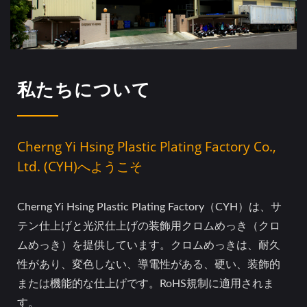
私たちについて
Cherng Yi Hsing Plastic Plating Factory Co.,
Ltd. (CYH)へようこそ
Cherng Yi Hsing Plastic Plating Factory（CYH）は、サ
テン仕上げと光沢仕上げの装飾用クロムめっき（クロ
ムめっき）を提供しています。クロムめっきは、耐久
性があり、変色しない、導電性がある、硬い、装飾的
または機能的な仕上げです。RoHS規制に適用されま
す。