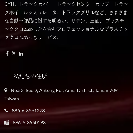
CYH。トラックカバー、トラックセンターカップ、トラッ
クホイールシミュレータ、トラックグリルなど、さまざま
な自動車部品に対する明るい、サテン、三価、 プラスチ
ッククロムめっきを含むプロフェッショナルなプラスチッ
ククロムめっきサービス。
私たちの住所
No.52, Sec.2, Antong Rd., Anna District, Tainan 709,
Taiwan
886-6-3561278
886-6-3550198