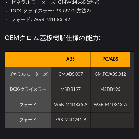
ゼネラルモーターズ: GMW14668 (新型)
DCX-クライスラー: PS-8810 (方法2)
フォード: WSB-M1P83-B2
OEMクロム基板樹脂仕様の能力:
ABS
PC/ABS
ゼネラルモーターズ
GM.ABS.007
GM.PC/ABS.012
DCX-クライスラー
MSDB197
MSDB195
フォード
WSK-M4D836-A
WSB-M4D813-A
フォード
ESB-M4D241-B