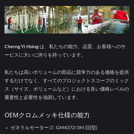
Cherng Yi Hsing
は、私たちの能力、品質、お客様へのサ
ービスに大いに誇りを持っています。
私たちは高いボリュームの部品に競争力のある価格を提供
するだけでなく、すべてのプロジェクトスコープのミック
ス（サイズ、ボリュームなど）における良い価格レベルの
重要性と必要性を強調しています。
OEMクロムメッキ仕様の能力
ゼネラルモーターズ: GM4372/3M (旧型)