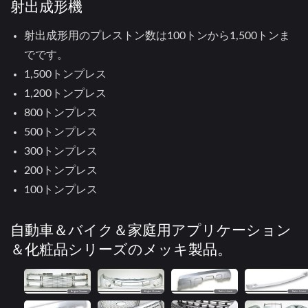
射出成形機
射出成形用のプレストン数は100トンから1,500トンま
でです。
1,500トンプレス
1,200トンプレス
800トンプレス
500トンプレス
300トンプレス
200トンプレス
100トンプレス
自動車＆バイク＆家庭用アプリケーション
＆化粧品シリーズのメッキ製品。