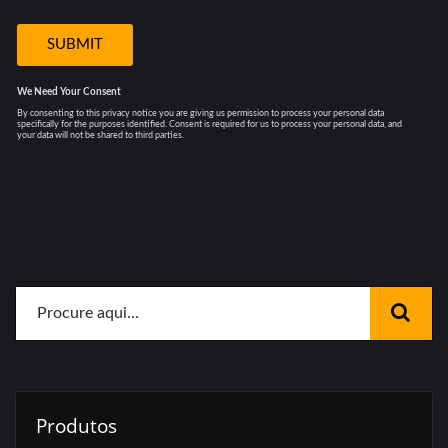
Produtos