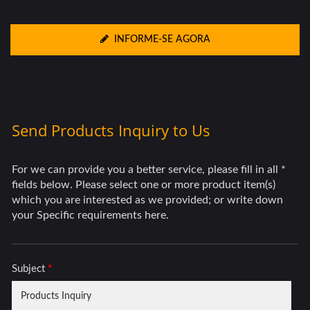
INFORME-SE AGORA