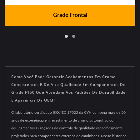
Grade Frontal
Como Você Pode Garantir Acabamentos Em Cromo
Consistentes E De Alta Qualidade Em Componentes De
Grade F150 Que Atendam Aos Padrões De Durabilidade
E Aparência Da OEM?
O laboratório certificado ISO/IEC 17025 da CYH combina mais de 50
anos de experiência em revestimento de cromo automotivo com
equipamentos avançados de controle de qualidade especificamente
projetados para componentes externos de caminhões. Nosso histórico