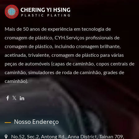
Mais de 50 anos de experiência em tecnologia de
cromagem de plástico, CYH.Serviços profissionais de
cromagem de plástico, incluindo cromagem brilhante,
acetinada, trivalente, cromagem de plástico para várias
peças de automóveis (capas de caminhão, copos centrais de
caminhão, simuladores de roda de caminhão, grades de
caminhão).
Nosso Endereço
No.52, Sec.2, Antong Rd., Anna District, Tainan 709,