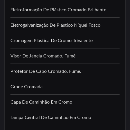
Eletroformação De Plástico Cromado Brilhante
Eletrogalvanização De Plástico Níquel Fosco
Cromagem Plástica De Cromo Trivalente
Visor De Janela Cromado. Fumê
Protetor De Capô Cromado. Fumê.
Grade Cromada
Capa De Caminhão Em Cromo
Tampa Central De Caminhão Em Cromo