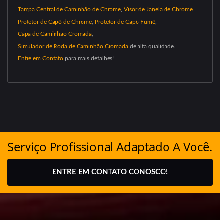
Tampa Central de Caminhão de Chrome
,
Visor de Janela de Chrome
,
Protetor de Capô de Chrome
,
Protetor de Capô Fumê
,
Capa de Caminhão Cromada
,
Simulador de Roda de Caminhão Cromada
de alta qualidade.
Entre em Contato
para mais detalhes!
Serviço Profissional Adaptado A Você.
ENTRE EM CONTATO CONOSCO!