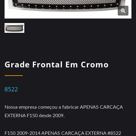
Grade Frontal Em Cromo
8522
Nossa empresa começou a fabricar APENAS CARCAÇA
EXTERNA F150 desde 2009.
F150 2009-2014 APENAS CARCAÇA EXTERNA #8522