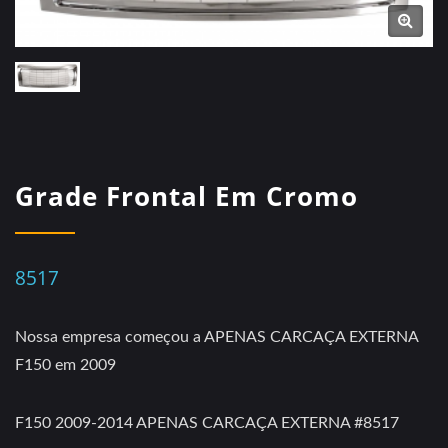
Grade Frontal Em Cromo
8517
Nossa empresa começou a APENAS CARCAÇA EXTERNA
F150 em 2009
F150 2009-2014 APENAS CARCAÇA EXTERNA #8517