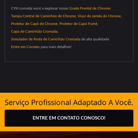
CYH convida você a explorar nosso
Grade Frontal de Chrome
,
Tampa Central de Caminhão de Chrome
,
Visor de Janela de Chrome
,
Protetor de Capô de Chrome
,
Protetor de Capô Fumê
,
Capa de Caminhão Cromada
,
Simulador de Roda de Caminhão Cromada
de alta qualidade.
Entre em Contato
para mais detalhes!
Serviço Profissional Adaptado A Você.
ENTRE EM CONTATO CONOSCO!