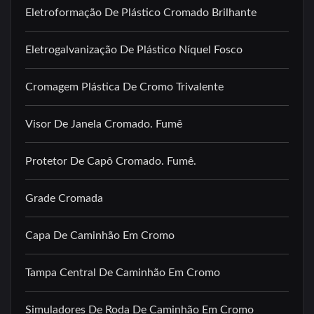
Eletroformação De Plástico Cromado Brilhante
Eletrogalvanização De Plástico Níquel Fosco
Cromagem Plástica De Cromo Trivalente
Visor De Janela Cromado. Fumê
Protetor De Capô Cromado. Fumê.
Grade Cromada
Capa De Caminhão Em Cromo
Tampa Central De Caminhão Em Cromo
Simuladores De Roda De Caminhão Em Cromo