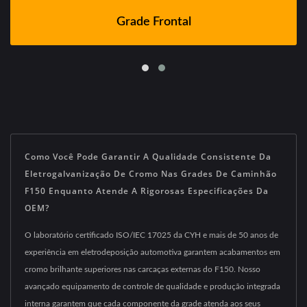
Grade Frontal
Como Você Pode Garantir A Qualidade Consistente Da
Eletrogalvanização De Cromo Nas Grades De Caminhão
F150 Enquanto Atende A Rigorosas Especificações Da
OEM?
O laboratório certificado ISO/IEC 17025 da CYH e mais de 50 anos de
experiência em eletrodeposição automotiva garantem acabamentos em
cromo brilhante superiores nas carcaças externas do F150. Nosso
avançado equipamento de controle de qualidade e produção integrada
interna garantem que cada componente da grade atenda aos seus