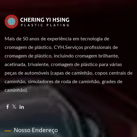
Mais de 50 anos de experiência em tecnologia de
cromagem de plástico, CYH.Serviços profissionais de
cromagem de plástico, incluindo cromagem brilhante,
acetinada, trivalente, cromagem de plástico para várias
peças de automóveis (capas de caminhão, copos centrais de
caminhão, simuladores de roda de caminhão, grades de
caminhão).
Nosso Endereço