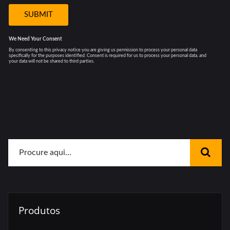
Produtos