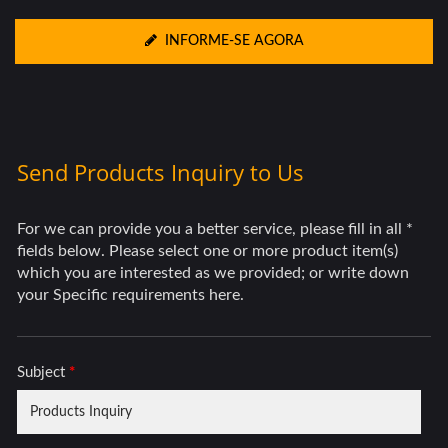
INFORME-SE AGORA