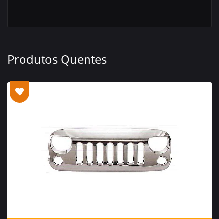
Produtos Quentes