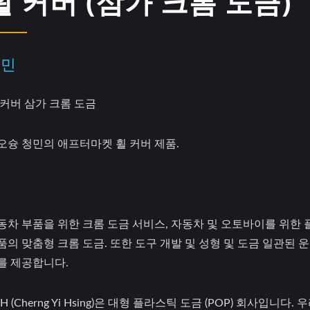
휠 커버 (삼가 크롬 도금)
청민
 커버 삼가 크롬 도금
오슝 청민의 애프터마켓 휠 커버 제품.
동차 부품을 위한 크롬 도금 서비스, 자동차 및 오토바이를 위한
품의 맞춤형 크롬 도금. 또한 도구 개발 및 성형 및 도금 일관된 
를 제공합니다.
H (Cherng Yi Hsing)은 대형 플라스틱 도금 (POP) 회사입니다. 