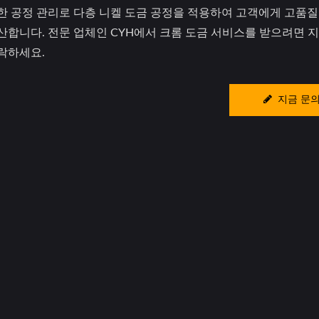
한 공정 관리로 다층 니켈 도금 공정을 적용하여 고객에게 고품질
산합니다. 전문 업체인 CYH에서 크롬 도금 서비스를 받으려면 
락하세요.
지금 문