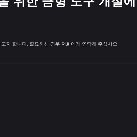
을 위한 금형 도구 개설에
하고자 합니다. 필요하신 경우 저희에게 연락해 주십시오.
프론트 그릴
휠 커버