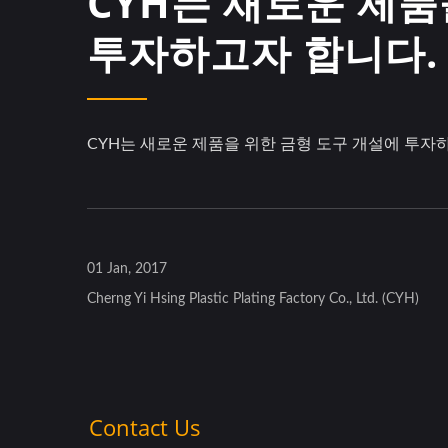
CYH는 새로운 제품
투자하고자 합니다.
CYH는 새로운 제품을 위한 금형 도구 개설에 투자
01 Jan, 2017
Cherng Yi Hsing Plastic Plating Factory Co., Ltd. (CYH)
휠 커버