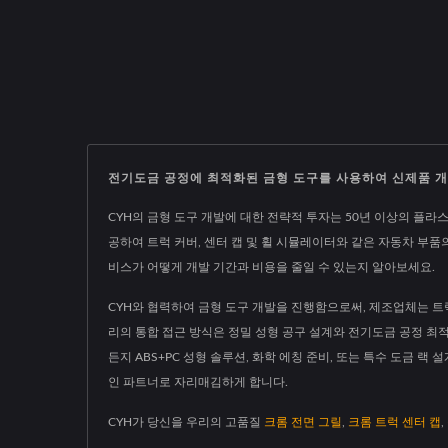
전기도금 공정에 최적화된 금형 도구를 사용하여 신제품 개
CYH의 금형 도구 개발에 대한 전략적 투자는 50년 이상의 플라스
공하여 트럭 커버, 센터 캡 및 휠 시뮬레이터와 같은 자동차 부품
비스가 어떻게 개발 기간과 비용을 줄일 수 있는지 알아보세요.
CYH와 협력하여 금형 도구 개발을 진행함으로써, 제조업체는 트럭
리의 통합 접근 방식은 정밀 성형 공구 설계와 전기도금 공정 최
든지 ABS+PC 성형 솔루션, 화학 에칭 준비, 또는 특수 도금 
인 파트너로 자리매김하게 합니다.
CYH가 당신을 우리의 고품질
크롬 전면 그릴
,
크롬 트럭 센터 캡
,