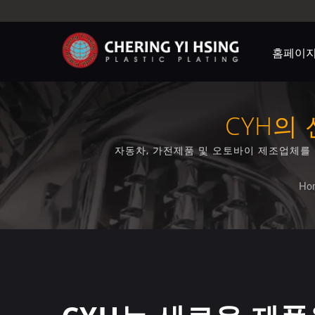
홈페이
CYH의
자동차, 가전제품 및 오토바이 제조업체를
Ho