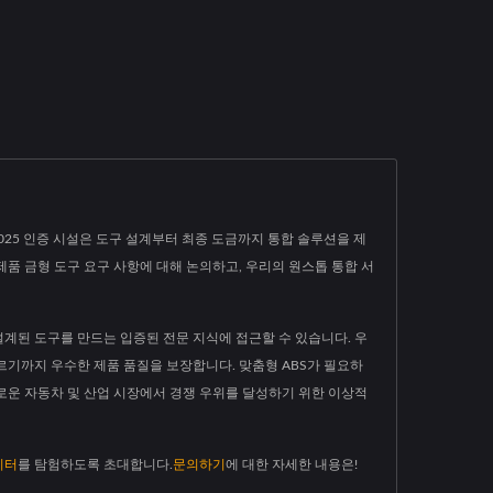
7025 인증 시설은 도구 설계부터 최종 도금까지 통합 솔루션을 제
제품 금형 도구 요구 사항에 대해 논의하고, 우리의 원스톱 통합 서
설계된 도구를 만드는 입증된 전문 지식에 접근할 수 있습니다. 우
르기까지 우수한 제품 품질을 보장합니다. 맞춤형 ABS가 필요하
까다로운 자동차 및 산업 시장에서 경쟁 우위를 달성하기 위한 이상적
이터
를 탐험하도록 초대합니다.
문의하기
에 대한 자세한 내용은!