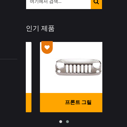
인기 제품
프론트 그릴