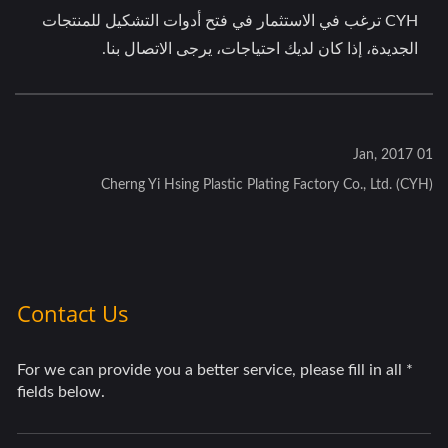
CYH ترغب في الاستثمار في فتح أدوات التشكيل للمنتجات
الجديدة، إذا كان لديك احتياجات، يرجى الاتصال بنا.
01 Jan, 2017
Cherng Yi Hsing Plastic Plating Factory Co., Ltd. (CYH)