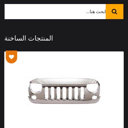
المنتجات الساخنة