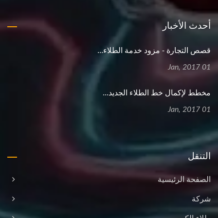
أحدث الأخبار
قصص التجارة - مزود خدمة الطلاء...
01 Jan, 2017
مخطط لإكمال خط الطلاء الجديد...
01 Jan, 2017
التنقل
الصفحة الرئيسية
شركة