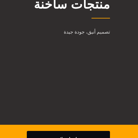
منتجات ساخنة
تصميم أنيق، جودة جيدة