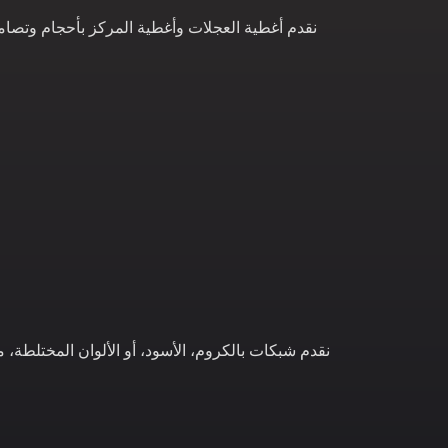
نقدم أغطية العجلات وأغطية المركز بأحجام وتصامي
نقدم شبكات بالكروم، الأسود، أو الألوان المختلطة، 