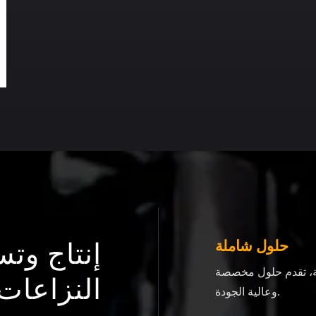
إنتاج وت
حلول شاملة
ية، تقدم حلول مخصصة
النزاعات
وعالية الجودة.