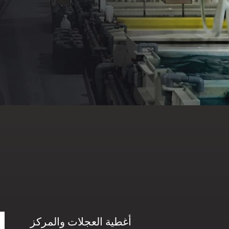
أغطية العجلات والمركز