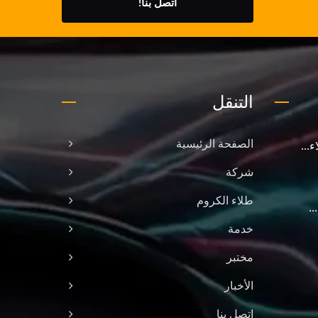
اتصل بنا!
التنقل
...
الصفحة الرئيسية
شركة
طلاء الكروم
.
خدمة
مختبر
الأخبار
اتصل بنا