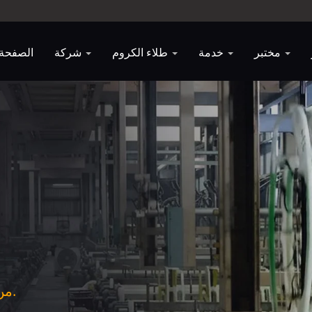
مختبر
خدمة
طلاء الكروم
شركة
الصفحة 
من التشكيل إلى الطلاء، نقدم لك خدمات كاملة.