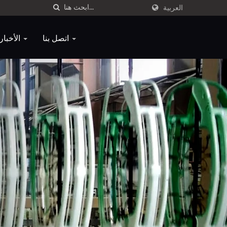
العربية
اتصل بنا
الأخبار