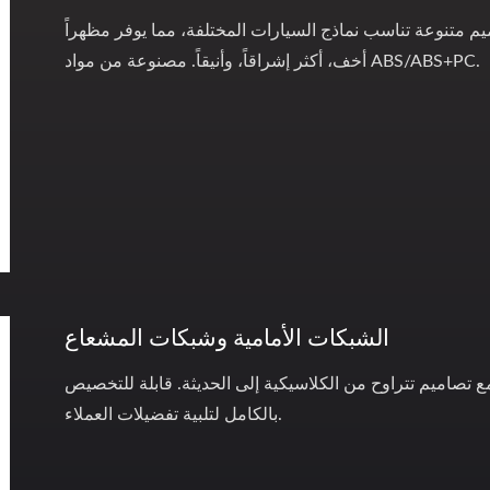
م متنوعة تناسب نماذج السيارات المختلفة، مما يوفر مظهراً
أخف، أكثر إشراقاً، وأنيقاً. مصنوعة من مواد ABS/ABS+PC.
الشبكات الأمامية وشبكات المشعاع
مع تصاميم تتراوح من الكلاسيكية إلى الحديثة. قابلة للتخصيص
بالكامل لتلبية تفضيلات العملاء.