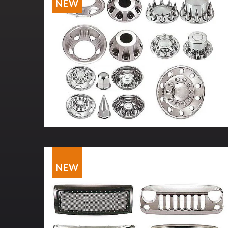
NEW
NEW