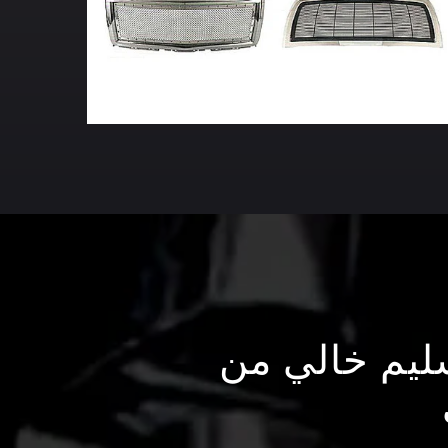
سليم خالي من