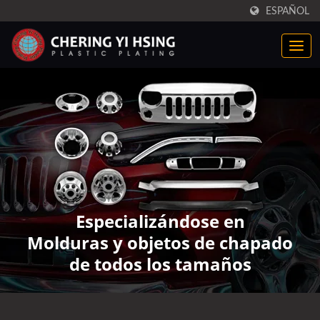
ESPAÑOL
Especializándose en
Molduras y objetos de chapado
de todos los tamaños