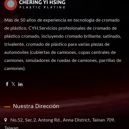
Más de 50 años de experiencia en tecnología de cromado
de plástico, CYH.Servicios profesionales de cromado de
plástico cromado, incluyendo cromado brillante, satinado,
trivalente, cromado de plástico para varias piezas de
automóviles (cubiertas de camiones, copas centrales de
camiones, simuladores de ruedas de camiones, parrillas de
camiones).
Nuestra Dirección
No.52, Sec.2, Antong Rd., Anna District, Tainan 709,
Taiwan