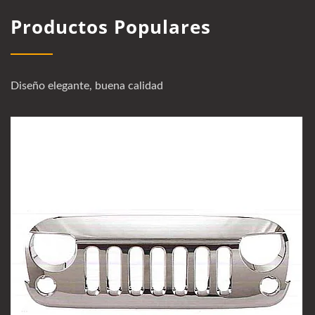
Productos Populares
Diseño elegante, buena calidad