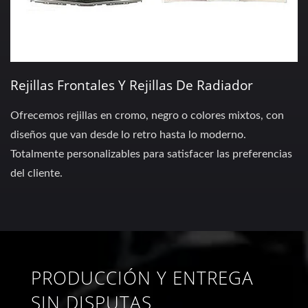
Rejillas Frontales Y Rejillas De Radiador
Ofrecemos rejillas en cromo, negro o colores mixtos, con
diseños que van desde lo retro hasta lo moderno.
Totalmente personalizables para satisfacer las preferencias
del cliente.
PRODUCCIÓN Y ENTREGA
SIN DISPUTAS