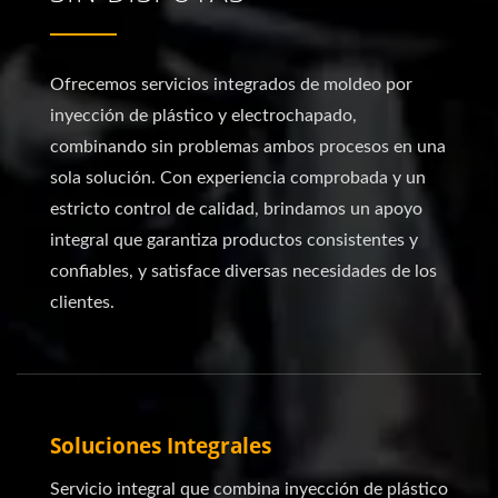
Ofrecemos servicios integrados de moldeo por
inyección de plástico y electrochapado,
combinando sin problemas ambos procesos en una
sola solución. Con experiencia comprobada y un
estricto control de calidad, brindamos un apoyo
integral que garantiza productos consistentes y
confiables, y satisface diversas necesidades de los
clientes.
Soluciones Integrales
Servicio integral que combina inyección de plástico