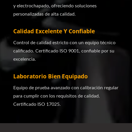
y electrochapado, ofreciendo soluciones
personalizadas de alta calidad.
Calidad Excelente Y Confiable
Control de calidad estricto con un equipo técnico
calificado. Certificado ISO 9001, confiable por su
excelencia.
Laboratorio Bien Equipado
Equipo de prueba avanzado con calibración regular
para cumplir con los requisitos de calidad.
Certificado ISO 17025.