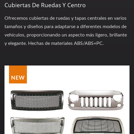
Cubiertas De Ruedas Y Centro
Ofrecemos cubiertas de ruedas y tapas centrales en varios
tamaños y diseños para adaptarse a diferentes modelos de
vehículos, proporcionando un aspecto más ligero, brillante
y elegante. Hechas de materiales ABS/ABS+PC.
NEW