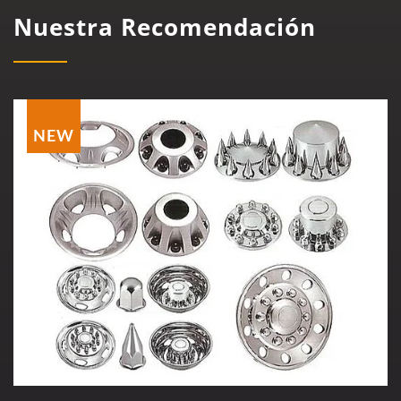
Nuestra Recomendación
NEW