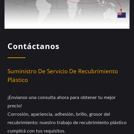
Contáctanos
Suministro De Servicio De Recubrimiento
Plástico
¡Envíanos una consulta ahora para obtener tu mejor
precio!
Corrosión, apariencia, adhesión, brillo, grosor del
recubrimiento: nuestro trabajo de recubrimiento plástico
cumplirá con tus requisitos.