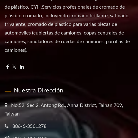
de plástico, CYH.Servicios profesionales de cromado de
plástico cromado, incluyendo cromado brillante, satinado,
trivalente, cromado de plástico para varias piezas de
automóviles (cubiertas de camiones, copas centrales de
camiones, simuladores de ruedas de camiones, parrillas de
camiones).
Nuestra Dirección
No.52, Sec.2, Antong Rd., Anna District, Tainan 709,
Taiwan
886-6-3561278