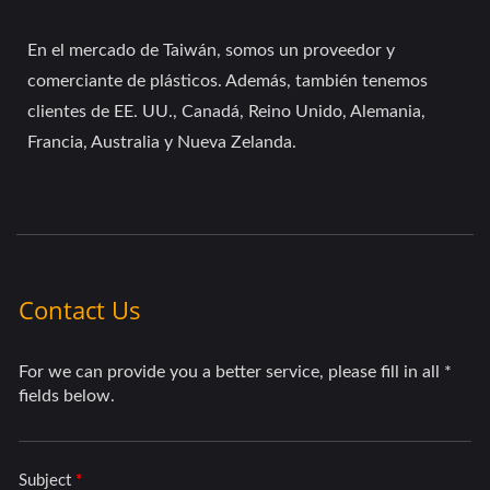
En el mercado de Taiwán, somos un proveedor y
comerciante de plásticos. Además, también tenemos
clientes de EE. UU., Canadá, Reino Unido, Alemania,
Francia, Australia y Nueva Zelanda.