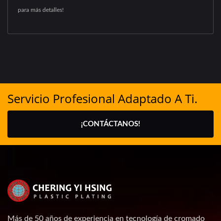
para más detalles!
Servicio Profesional Adaptado A Ti.
¡CONTÁCTANOS!
Más de 50 años de experiencia en tecnología de cromado