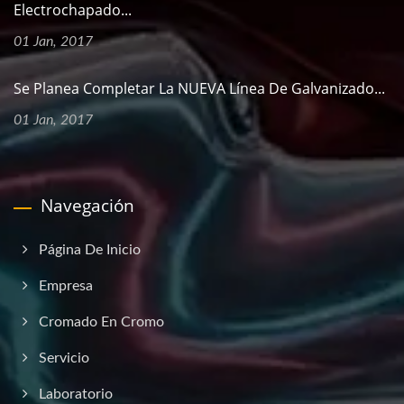
Electrochapado...
01 Jan, 2017
Se Planea Completar La NUEVA Línea De Galvanizado...
01 Jan, 2017
Navegación
Página De Inicio
Empresa
Cromado En Cromo
Servicio
Laboratorio