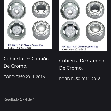
Cubierta De Camión
Cubierta De Camión
De Cromo.
De Cromo.
FORD F350 2011-2016
FORD F450 2011-2016
Resultado 1 - 4 de 4