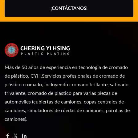
¡CONTÁCTANOS!
Más de 50 años de experiencia en tecnología de cromado
de plástico, CYH.Servicios profesionales de cromado de
plástico cromado, incluyendo cromado brillante, satinado,
trivalente, cromado de plástico para varias piezas de
automóviles (cubiertas de camiones, copas centrales de
camiones, simuladores de ruedas de camiones, parrillas de
camiones).