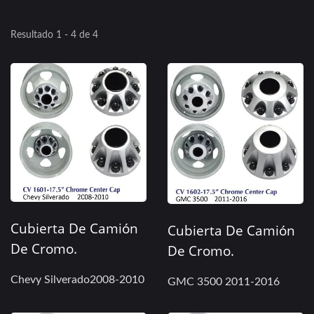
Resultado 1 - 4 de 4
Cubierta De Camión
Cubierta De Camión
De Cromo.
De Cromo.
Chevy Silverado2008-2010
GMC 3500 2011-2016