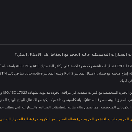
السيارات البلاستيكية عالية الحجم مع الحفاظ على الامتثال البيئي؟
تقدم عملية الطلاء الكهربائي با
 الكروم
,
حاجب نافذة من الكروم
,
درع غطاء المحرك من الكروم
,
درع غطاء المحرك الدخاني