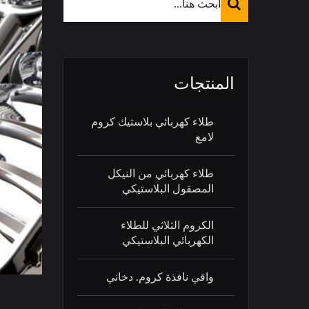
المنتجات
طلاء كهربائي بلاستيك كروم
لامع
طلاء كهربائي من النيكل
المصقول البلاستيكي
الكروم الثلاثي للطلاء
الكهربائي البلاستيكي
واقي نافذة كروم. دخاني