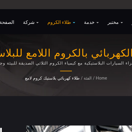
مختبر
خدمة
طلاء الكروم
شركة
الصفحة 
كهربائي بالكروم اللامع للبلاس
ء السيارات البلاستيكية مع كيمياء الكروم الثلاثي الصديقة للبيئة
Home
/
الفئة
/
طلاء كهربائي بلاستيك كروم لامع