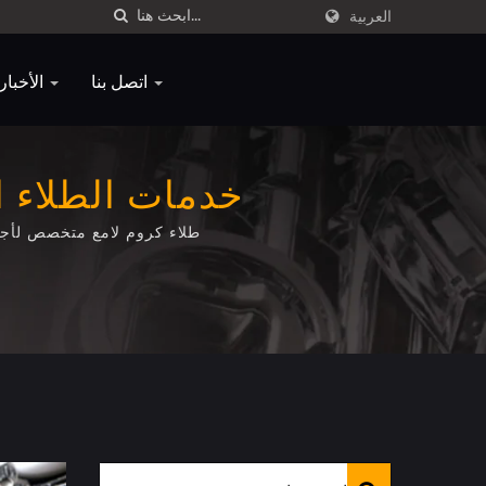
العربية
اتصل بنا
الأخبار
خدمات الطلاء ال
طلاء كروم لامع متخصص لأجزا