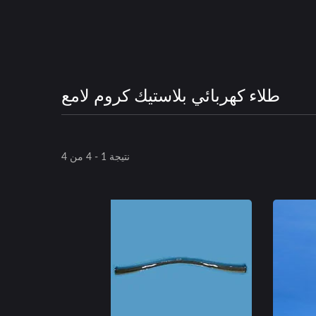
طلاء كهربائي بلاستيك كروم لامع
نتيجة 1 - 4 من 4