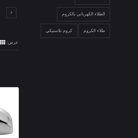
الطلاء الكهربائي بالكروم
طلاء الكروم
كروم بلاستيكي
عرض: