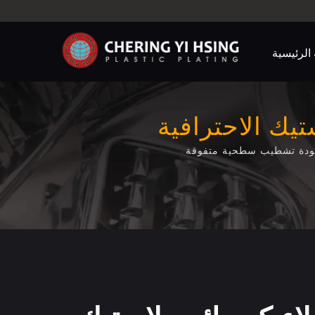
الرئيسية
تيك الاحترافية
 وجودة تشطيب سطحية متفوقة