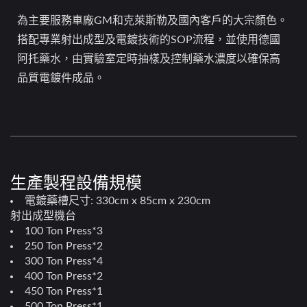
為主要服務車廠GM和克萊斯勒及國內客戶的大宗顏色。
搭配專業射出成型及電鍍技術的SOP流程，並使用德國
阿托藥水，由實驗室定時抽樣及控制藥水濃度以確保高
品質電鍍件成品。
生產製程設備規模
電鍍藥槽尺寸: 330cm x 85cm x 230cm
射出成型機台
100 Ton Press*3
250 Ton Press*2
300 Ton Press*4
400 Ton Press*2
450 Ton Press*1
500 Ton Press*1