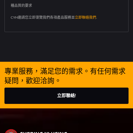
種品質的要求
CYH邀請您立即瀏覽我們各項產品服務並
立即聯絡我們
.
專業服務，滿足您的需求。有任何需求
疑問，歡迎洽詢。
立即聯絡!