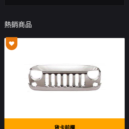
熱銷商品
貨卡前欄