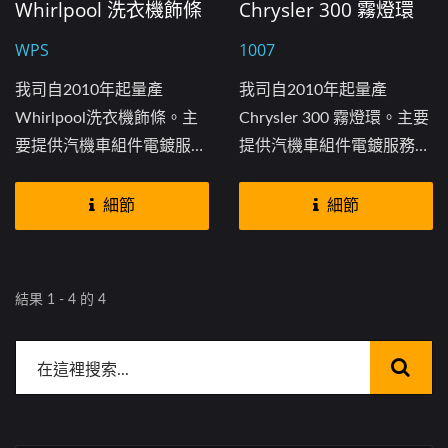
Whirlpool 洗衣機飾條
Chrysler 300 霧燈環
WPS
1007
我司自2010年起量產
我司自2010年起量產
Whirlpool洗衣機飾條。主
Chrysler 300 霧燈環。主要
要提供汽機車組件電鍍服
提供汽機車組件電鍍服務。
務。我司也另有提供開模及
我司也另有提供開模及射
射出、電鍍一條線的服務...
出、電鍍一條線的服務...
細節
細節
結果 1 - 4 的 4