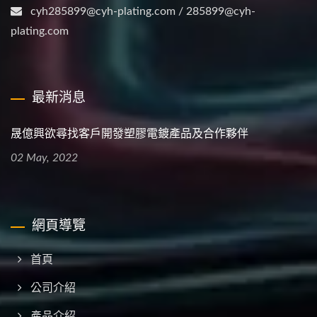
cyh285899@cyh-plating.com / 285899@cyh-
plating.com
最新消息
晟億興欲尋找客戶開發塑膠電鍍產品及合作夥伴
02 May, 2022
網頁導覽
首頁
公司介紹
產品介紹