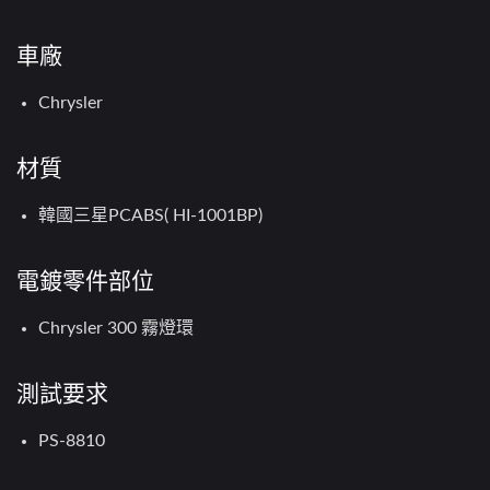
車廠
Chrysler
材質
韓國三星PCABS( HI-1001BP)
電鍍零件部位
Chrysler 300 霧燈環
測試要求
PS-8810