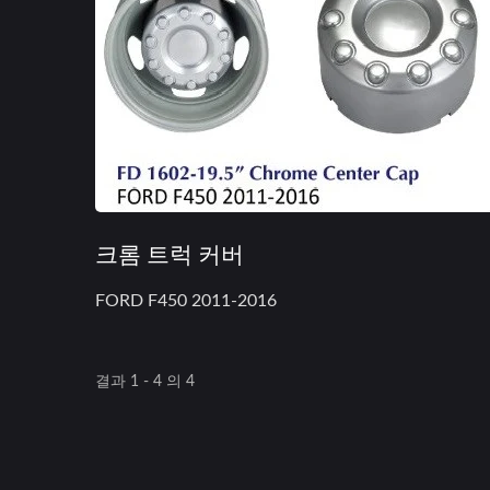
크롬 트럭 커버
FORD F450 2011-2016
결과 1 - 4 의 4