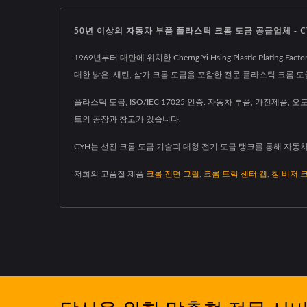
50년 이상의 자동차 부품 플라스틱 크롬 도금 공급업체 - C
1969년부터 대만에 위치한 Cherng Yi Hsing Plastic Plat
대한 밝은, 새틴, 삼가 크롬 도금을 포함한 전문 플라스틱 크롬 도
플라스틱 도금, ISO/IEC 17025 인증. 자동차 부품, 가전제품
트의 공장과 창고가 있습니다.
CYH는 선진 크롬 도금 기술과 대형 전기 도금 탱크를 통해 자동
저희의 고품질 제품
크롬 전면 그릴
,
크롬 트럭 센터 캡
,
창 비저 