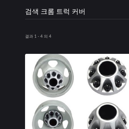
검색 크롬 트럭 커버
결과 1 - 4 의 4