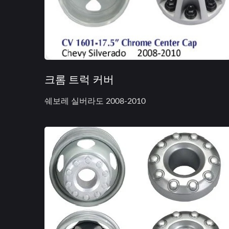
크롬 트럭 커버
쉐보레 실버라도 2008-2010