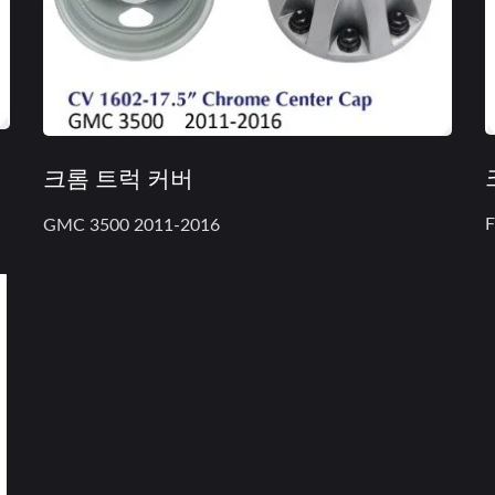
크롬 트럭 커버
F
GMC 3500 2011-2016