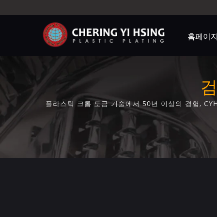
홈페이
검
플라스틱 크롬 도금 기술에서 50년 이상의 경험, CYH