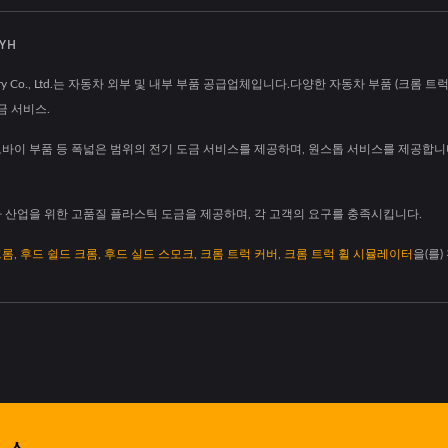
YH
ing Factory Co., Ltd.는 자동차 외부 및 내부 부품 공급업체입니다.다양한 자동차 부품 (
금 서비스.
, 오토바이 부품 등 폭넓은 범위의 전기 도금 서비스를 제공하며, 원스톱 서비스를 제공합니다.
차 산업을 위한 고품질 플라스틱 도금을 제공하며, 각 고객의 요구를 충족시킵니다.
크롬
,
후드 쉴드 크롬
,
후드 실드 스모크
,
크롬 트럭 커버
,
크롬 트럭 휠 시뮬레이터
을(를