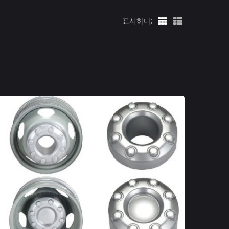
표시하다: