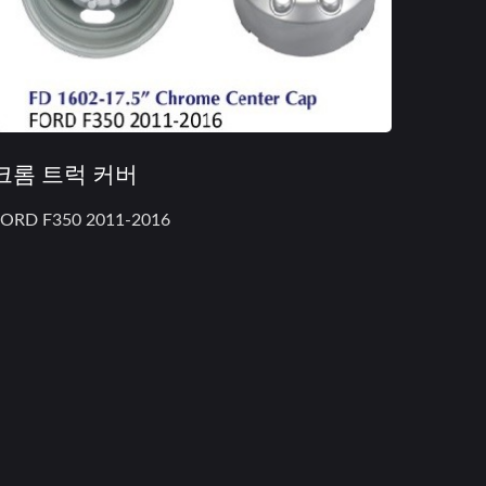
크롬 트럭 커버
ORD F350 2011-2016