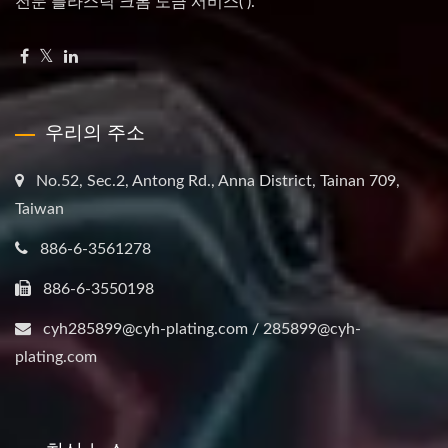
전문 플라스틱 크롬 도금 서비스( ).
우리의 주소
No.52, Sec.2, Antong Rd., Anna District, Tainan 709,
Taiwan
886-6-3561278
886-6-3550198
cyh285899@cyh-plating.com / 285899@cyh-
plating.com