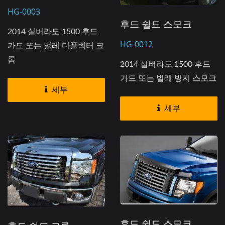
HG-0003
후드 쉴드 스모크
2014 실버라도 1500 후드
HG-0012
가드 또는 벌레 디플렉터 크
롬
2014 실버라도 1500 후드
가드 또는 벌레 방지 스모크
세부
세부
후드 쉴드 스모크