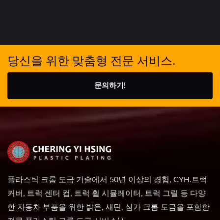
당신을 위한 맞춤형 전문 서비스.
문의하기!
플라스틱 크롬 도금 기술에서 50년 이상의 경험, CYH.트럭
커버, 트럭 센터 컵, 트럭 휠 시뮬레이터, 트럭 그릴 등 다양
한 자동차 부품을 위한 밝은, 새틴, 삼가 크롬 도금을 포함한