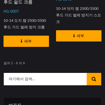
후드 쉴드 크롬
10-14 닷지 램 2500/3500
HG-0007
후드 가드 벌레 방지기 스모
10-14 도지 램 2500/3500
크
후드 가드 벌레 방지 크롬
세부
세부
결과 1 - 6 의 6