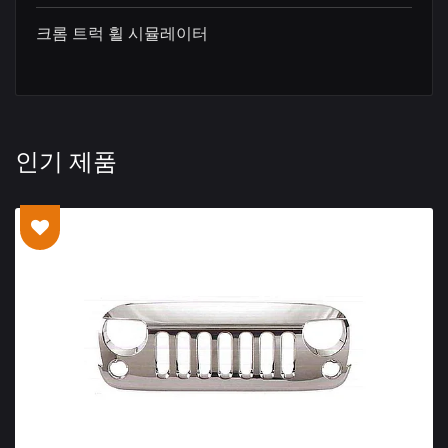
크롬 트럭 휠 시뮬레이터
인기 제품