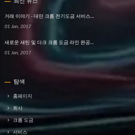
최신 뉴스
거래 이야기 - 대만 크롬 전기도금 서비스...
01 Jan, 2017
새로운 새틴 및 다크 크롬 도금 라인 완공...
01 Jan, 2017
탐색
홈페이지
회사
크롬 도금
서비스