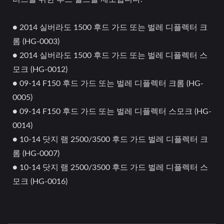
● 2014 실버라도 1500 후드 가드 또는 벌레 디플렉터 크
롬 (HG-0003)
● 2014 실버라도 1500 후드 가드 또는 벌레 디플렉터 스
모크 (HG-0012)
● 09-14 F150 후드 가드 또는 벌레 디플렉터 크롬 (HG-
0005)
● 09-14 F150 후드 가드 또는 벌레 디플렉터 스모크 (HG-
0014)
● 10-14 닷지 램 2500/3500 후드 가드 벌레 디플렉터 크
롬 (HG-0007)
● 10-14 닷지 램 2500/3500 후드 가드 벌레 디플렉터 스
모크 (HG-0016)