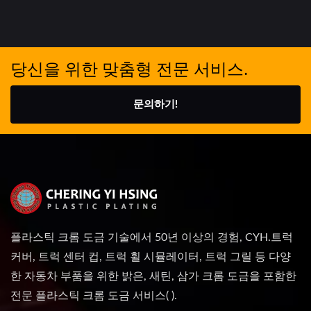
당신을 위한 맞춤형 전문 서비스.
문의하기!
플라스틱 크롬 도금 기술에서 50년 이상의 경험, CYH.트럭
커버, 트럭 센터 컵, 트럭 휠 시뮬레이터, 트럭 그릴 등 다양
한 자동차 부품을 위한 밝은, 새틴, 삼가 크롬 도금을 포함한
전문 플라스틱 크롬 도금 서비스( ).