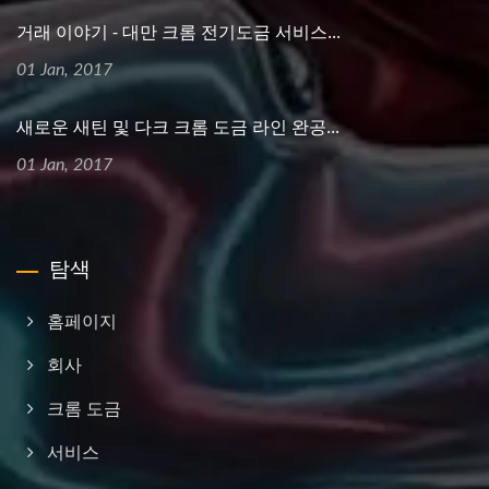
거래 이야기 - 대만 크롬 전기도금 서비스...
01 Jan, 2017
새로운 새틴 및 다크 크롬 도금 라인 완공...
01 Jan, 2017
탐색
홈페이지
회사
크롬 도금
서비스