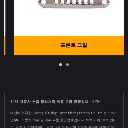
프론트 그릴
44년 자동차 부품 플라스틱 크롬 도금 공급업체 - CYH
대만에 위치한 Cherng Yi Hsing Plastic Plating Factory Co., Ltd.는 1969
년부터 자동차 외부 및 내부 부품 공급업체입니다. 트럭 커버, 트럭 센터
컵, 트럭 휠 시뮬레이터, 트럭 그릴 등 다양한 자동차 부품에 대한 전문