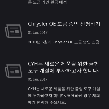
롬 도금 라인 완공 예정
Chrysler OE 도금 승인 신청하기
01 Jan, 2017
2010년 5월에 Chrysler OE 도금 승인 신청.
CYH는 새로운 제품을 위한 금형
도구 개설에 투자하고자 합니다.
01 Jan, 2017
CYH는 새로운 제품을 위한 금형 도구 개설
에 투자하고자 합니다. 필요하신 경우 저희
에게 연락해 주십시오.