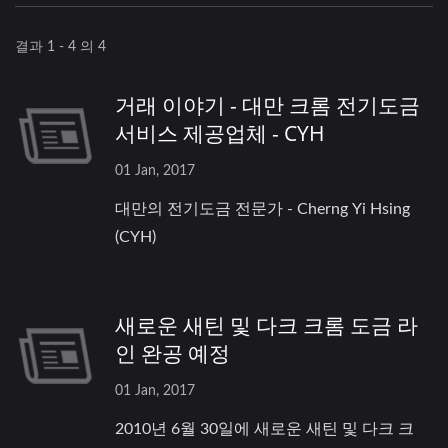
결과 1 - 4 의 4
거래 이야기 - 대만 크롬 전기도금
서비스 제공업체 - CYH
01 Jan, 2017
대만의 전기도금 전문가 - Cherng Yi Hsing
(CYH)
새로운 새틴 및 다크 크롬 도금 라
인 완공 예정
01 Jan, 2017
2010년 6월 30일에 새로운 새틴 및 다크 크