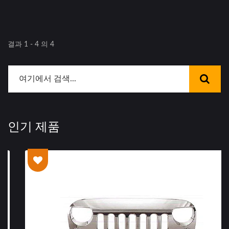
결과 1 - 4 의 4
인기 제품