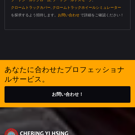
クロームトラックカバー
,
クロームトラックホイールシミュレーター
を探求するよう招待します。
お問い合わせ
で詳細をご確認ください！
あなたに合わせたプロフェッショナ
ルサービス。
お問い合わせ！