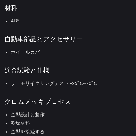
材料
ABS
自動車部品とアクセサリー
ホイールカバー
適合試験と仕様
サーモサイクリングテスト -25ﾟC~70ﾟC
クロムメッキプロセス
金型設計と製作
乾燥材料
金型を接続する