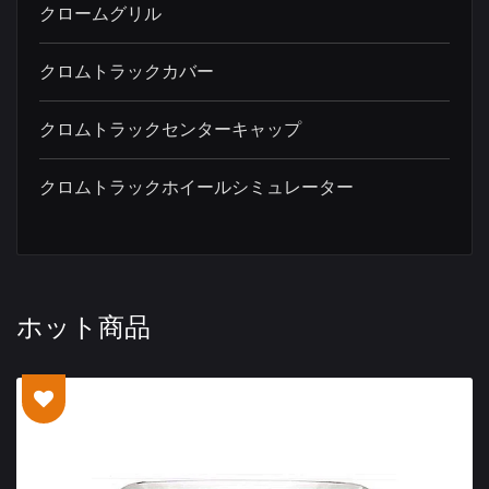
クロームグリル
クロムトラックカバー
クロムトラックセンターキャップ
クロムトラックホイールシミュレーター
ホット商品