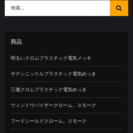
商品
明るいクロムプラスチック電気メッキ
サテンニッケルプラスチック電気めっき
三価クロムプラスチック電気めっき
ウィンドウバイザークローム。スモーク
フードシールドクローム。スモーク