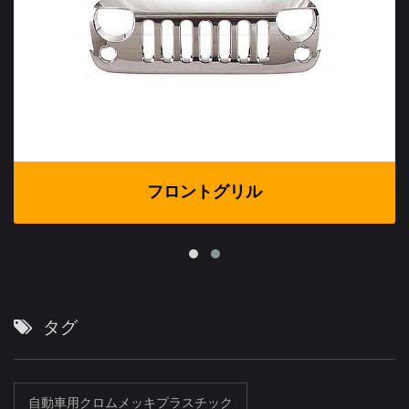
フロントグリル
タグ
自動車用クロムメッキプラスチック