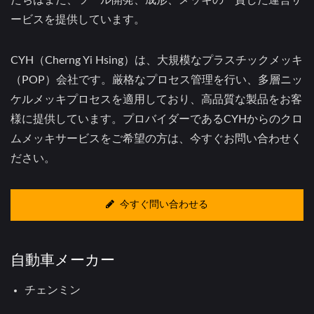
たちはまた、ツール開発、成形、メッキの一貫した運営サ
ービスを提供しています。
CYH（Cherng Yi Hsing）は、大規模なプラスチックメッキ
（POP）会社です。厳格なプロセス管理を行い、多層ニッ
ケルメッキプロセスを適用しており、高品質な製品をお客
様に提供しています。プロバイダーであるCYHからのクロ
ムメッキサービスをご希望の方は、今すぐお問い合わせく
ださい。
今すぐ問い合わせる
自動車メーカー
チェンミン