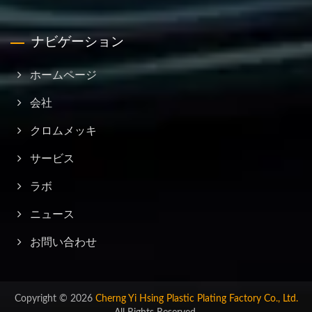
ナビゲーション
ホームページ
会社
クロムメッキ
サービス
ラボ
ニュース
お問い合わせ
Copyright © 2026
Cherng Yi Hsing Plastic Plating Factory Co., Ltd.