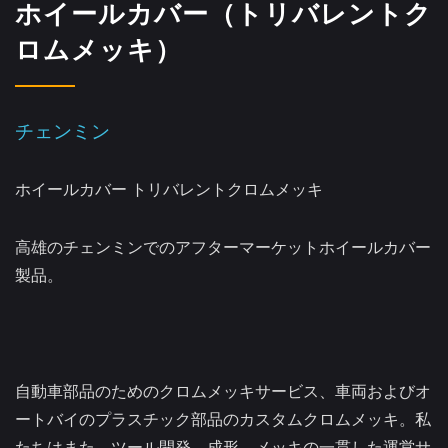
ホイールカバー（トリバレントク
ロムメッキ）
チェンミン
ホイールカバー トリバレントクロムメッキ
高雄のチェンミンでのアフターマーケットホイールカバー
製品。
自動車部品のためのクロムメッキサービス、車両およびオ
ートバイのプラスチック部品のカスタムクロムメッキ。私