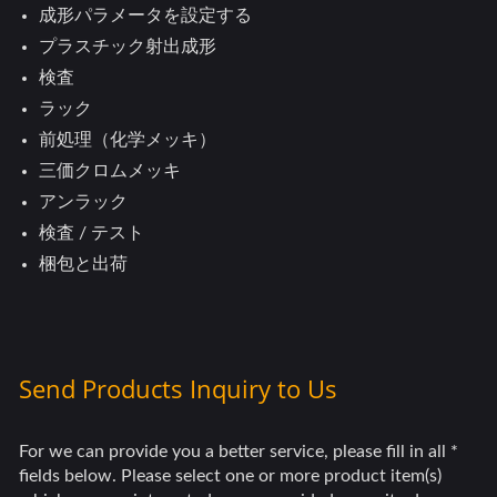
成形パラメータを設定する
プラスチック射出成形
検査
ラック
前処理（化学メッキ）
三価クロムメッキ
アンラック
検査 / テスト
梱包と出荷