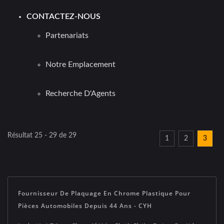
CONTACTEZ-NOUS
Partenariats
Notre Emplacement
Recherche D'Agents
Résultat 25 - 29 de 29
1
2
3
Fournisseur De Plaquage En Chrome Plastique Pour
Pièces Automobiles Depuis 44 Ans - CYH