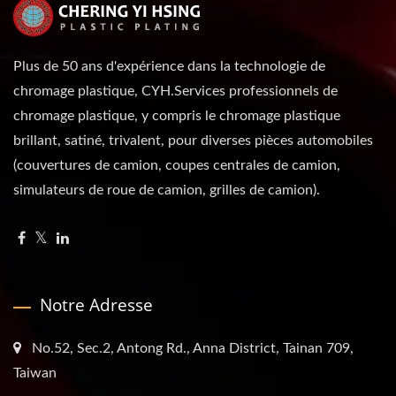
Plus de 50 ans d'expérience dans la technologie de
chromage plastique, CYH.Services professionnels de
chromage plastique, y compris le chromage plastique
brillant, satiné, trivalent, pour diverses pièces automobiles
(couvertures de camion, coupes centrales de camion,
simulateurs de roue de camion, grilles de camion).
Notre Adresse
No.52, Sec.2, Antong Rd., Anna District, Tainan 709,
Taiwan