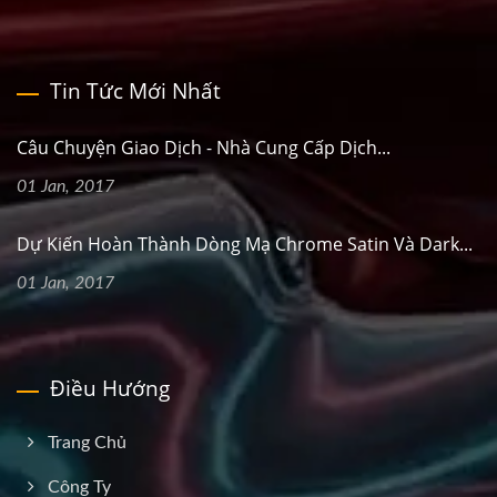
Tin Tức Mới Nhất
Câu Chuyện Giao Dịch - Nhà Cung Cấp Dịch...
01 Jan, 2017
Dự Kiến Hoàn Thành Dòng Mạ Chrome Satin Và Dark...
01 Jan, 2017
Điều Hướng
Trang Chủ
Công Ty