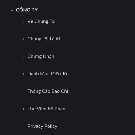
CÔNG TY
Về Chúng Tôi
Chúng Tôi Là Ai
Chứng Nhận
Danh Mục Điện Tử
Thông Cáo Báo Chí
Thư Viện Bộ Phận
Privacy Policy