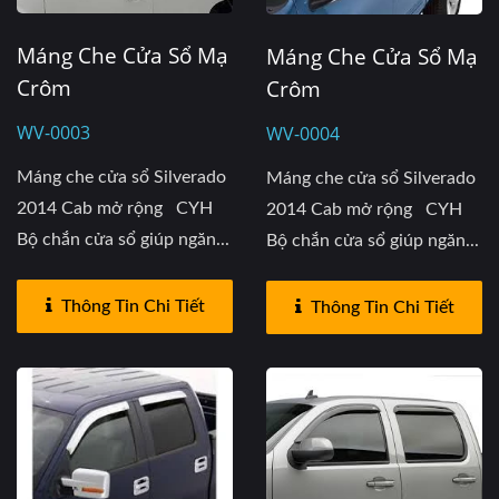
Máng Che Cửa Sổ Mạ
Máng Che Cửa Sổ Mạ
Crôm
Crôm
WV-0003
WV-0004
Máng che cửa sổ Silverado
Máng che cửa sổ Silverado
2014 Cab mở rộng CYH
2014 Cab mở rộng CYH
Bộ chắn cửa sổ giúp ngăn...
Bộ chắn cửa sổ giúp ngăn...
Thông Tin Chi Tiết
Thông Tin Chi Tiết