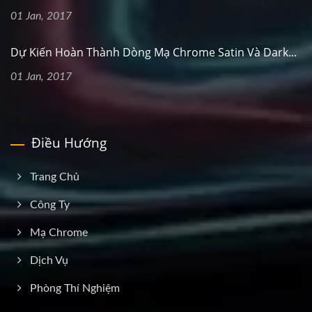
01 Jan, 2017
Dự Kiến Hoàn Thành Dòng Mạ Chrome Satin Và Dark...
01 Jan, 2017
Điều Hướng
Trang Chủ
Công Ty
Mạ Chrome
Dịch Vụ
Phòng Thí Nghiệm