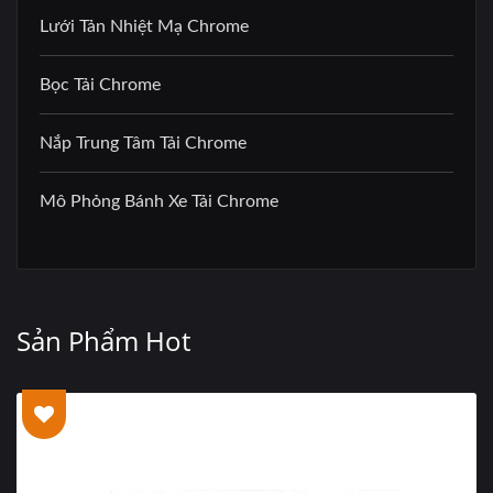
Lưới Tản Nhiệt Mạ Chrome
Bọc Tải Chrome
Nắp Trung Tâm Tải Chrome
Mô Phỏng Bánh Xe Tải Chrome
Sản Phẩm Hot