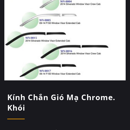
Kính Chắn Gió Mạ Chrome.
Khói