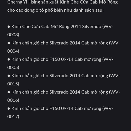
Cherng Yi Hsing sản xuất Kính Che Cửa Cab Mở Rộng
cho các dòng ô tô phổ biến như danh sách sau:
● Kính Che Cửa Cab Mở Rộng 2014 Silverado (WV-
0003)
● Kính chắn gió cho Silverado 2014 Cab mở rộng (WV-
0004)
● Kính chắn gió cho F150 09-14 Cab mở rộng (WV-
0005)
● Kính chắn gió cho Silverado 2014 Cab mở rộng (WV-
0015)
● Kính chắn gió cho Silverado 2014 Cab mở rộng (WV-
0016)
● Kính chắn gió cho F150 09-14 Cab mở rộng (WV-
0017)