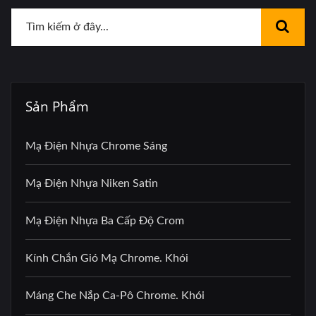
Sản Phẩm
Mạ Điện Nhựa Chrome Sáng
Mạ Điện Nhựa Niken Satin
Mạ Điện Nhựa Ba Cấp Độ Crom
Kính Chắn Gió Mạ Chrome. Khói
Máng Che Nắp Ca-Pô Chrome. Khói