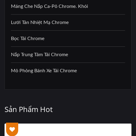
Máng Che Nắp Ca-Pô Chrome. Khói
Lưới Tản Nhiệt Mạ Chrome
Bọc Tải Chrome
Nắp Trung Tâm Tải Chrome
Mô Phỏng Bánh Xe Tải Chrome
Sản Phẩm Hot