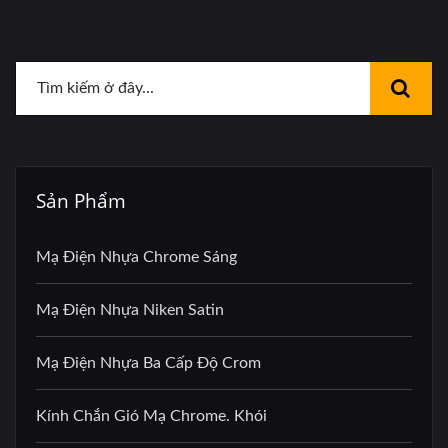
Sản Phẩm
Mạ Điện Nhựa Chrome Sáng
Mạ Điện Nhựa Niken Satin
Mạ Điện Nhựa Ba Cấp Độ Crom
Kính Chắn Gió Mạ Chrome. Khói