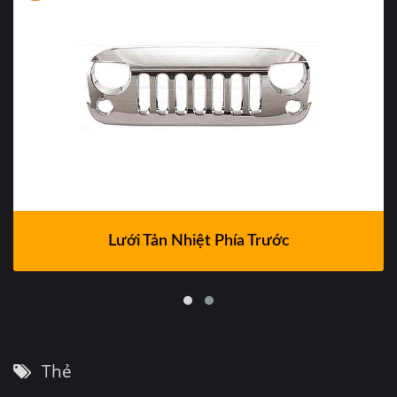
Lưới Tản Nhiệt Phía Trước
Thẻ