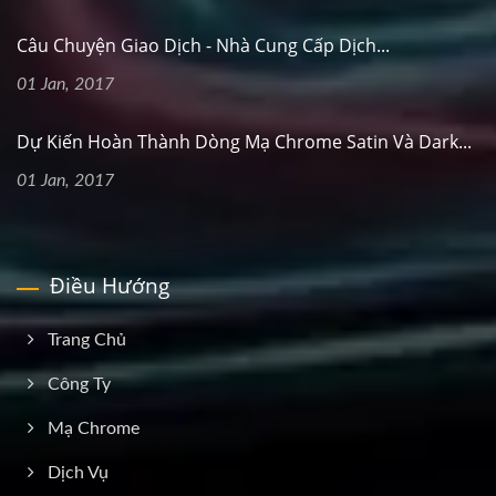
Câu Chuyện Giao Dịch - Nhà Cung Cấp Dịch...
01 Jan, 2017
Dự Kiến Hoàn Thành Dòng Mạ Chrome Satin Và Dark...
01 Jan, 2017
Điều Hướng
Trang Chủ
Công Ty
Mạ Chrome
Dịch Vụ