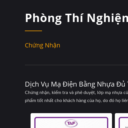
Phòng Thí Nghiệ
Chứng Nhận
Dịch Vụ Mạ Điện Bằng Nhựa Đủ 
Chứng nhận, kiểm tra và phê duyệt, lớp mạ nhựa c
phẩm tốt nhất cho khách hàng của họ, do đó họ liê