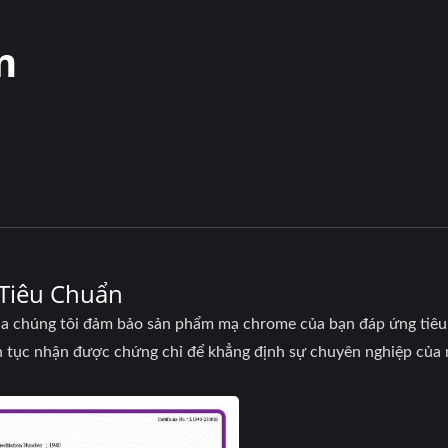
m
Tiêu Chuẩn
ủa chúng tôi đảm bảo sản phẩm mạ chrome của bạn đáp ứng tiêu 
n tục nhận được chứng chỉ để khẳng định sự chuyên nghiệp của 