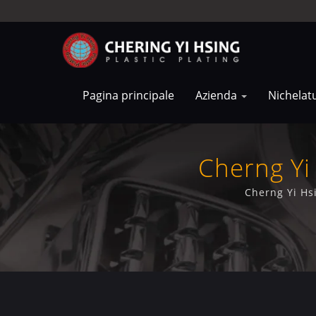
Pagina principale
Azienda
Nichelat
Cherng Yi 
Cherng Yi Hsi