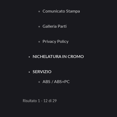
Comunicato Stampa
Galleria Parti
Privacy Policy
NICHELATURA IN CROMO
SERVIZIO
ABS / ABS+PC
Risultato 1 - 12 di 29