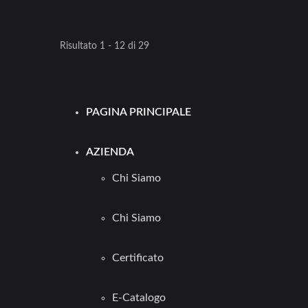
Risultato 1 - 12 di 29
PAGINA PRINCIPALE
AZIENDA
Chi Siamo
Chi Siamo
Certificato
E-Catalogo