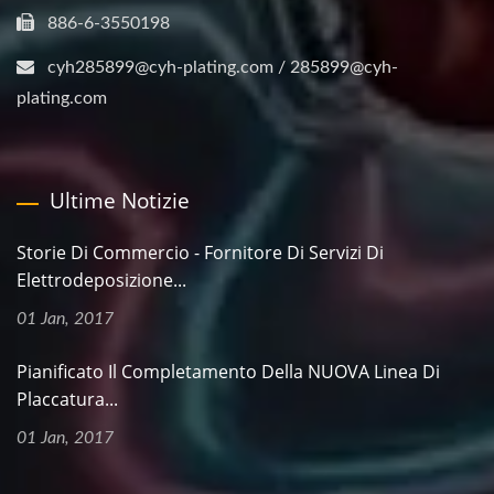
886-6-3550198
cyh285899@cyh-plating.com / 285899@cyh-
plating.com
Ultime Notizie
Storie Di Commercio - Fornitore Di Servizi Di
Elettrodeposizione...
01 Jan, 2017
Pianificato Il Completamento Della NUOVA Linea Di
Placcatura...
01 Jan, 2017