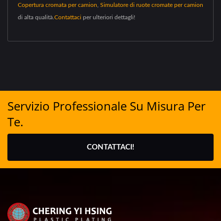
Copertura cromata per camion
,
Simulatore di ruote cromate per camion
di alta qualità.
Contattaci
per ulteriori dettagli!
Servizio Professionale Su Misura Per
Te.
CONTATTACI!