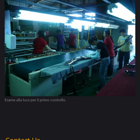
Esame alla luce per il primo controllo.