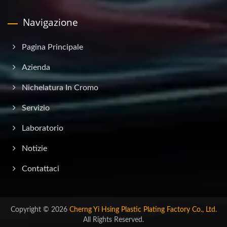
Navigazione
Pagina Principale
Azienda
Nichelatura In Cromo
Servizio
Laboratorio
Notizie
Contattaci
Copyright © 2026
Cherng Yi Hsing Plastic Plating Factory Co., Ltd.
All Rights Reserved.