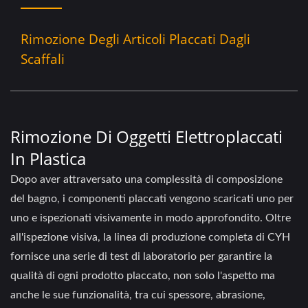
Rimozione Degli Articoli Placcati Dagli
Scaffali
Rimozione Di Oggetti Elettroplaccati
In Plastica
Dopo aver attraversato una complessità di composizione
del bagno, i componenti placcati vengono scaricati uno per
uno e ispezionati visivamente in modo approfondito. Oltre
all'ispezione visiva, la linea di produzione completa di CYH
fornisce una serie di test di laboratorio per garantire la
qualità di ogni prodotto placcato, non solo l'aspetto ma
anche le sue funzionalità, tra cui spessore, abrasione,