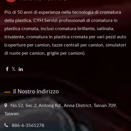
Più di 50 anni di esperienza nella tecnologia di cromatura
della plastica, CYH.Servizi professionali di cromatura in
plastica cromata, inclusi cromatura brillante, satinata,
trivalente, cromatura in plastica cromata per vari pezzi auto
(coperture per camion, tazze centrali per camion, simulatori
di ruote per camion, griglie per camion).
Il Nostro Indirizzo
No.52, Sec.2, Antong Rd., Anna District, Tainan 709,
Taiwan
886-6-3561278