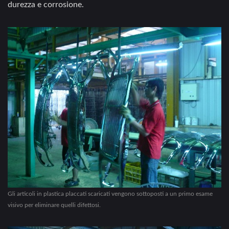
durezza e corrosione.
Gli articoli in plastica placcati scaricati vengono sottoposti a un primo esame
visivo per eliminare quelli difettosi.