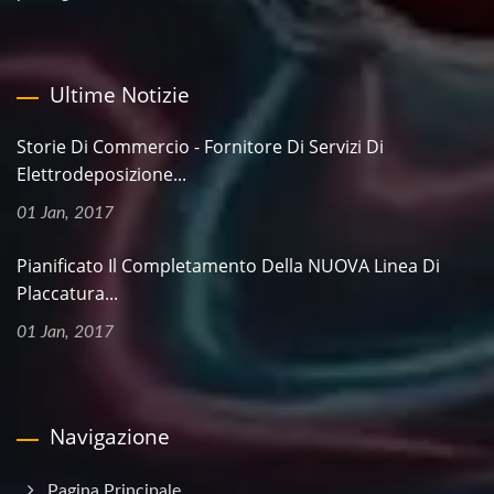
Ultime Notizie
Storie Di Commercio - Fornitore Di Servizi Di
Elettrodeposizione...
01 Jan, 2017
Pianificato Il Completamento Della NUOVA Linea Di
Placcatura...
01 Jan, 2017
Navigazione
Pagina Principale