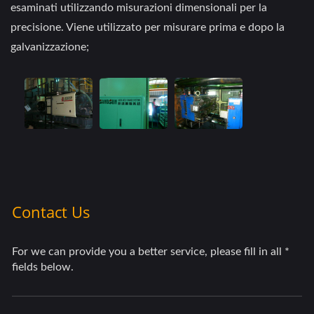
esaminati utilizzando misurazioni dimensionali per la
precisione. Viene utilizzato per misurare prima e dopo la
galvanizzazione;