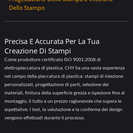
Dello Stampo
Precisa E Accurata Per La Tua
Creazione Di Stampi
Come produttore certificato ISO 9001:2008 di
elettroplaccatura di plastica, CHY ha una vasta esperienza
nel campo della placcatura di plastica: stampi di iniezione
personalizzati, progettazione di parti, selezione dei
materiali, finitura della superficie grezza e ispezione fino al
montaggio, il tutto a un prezzo ragionevole che supera le
aspettative. I test, la valutazione e la conferma del design
vengono effettuati durante il processo.