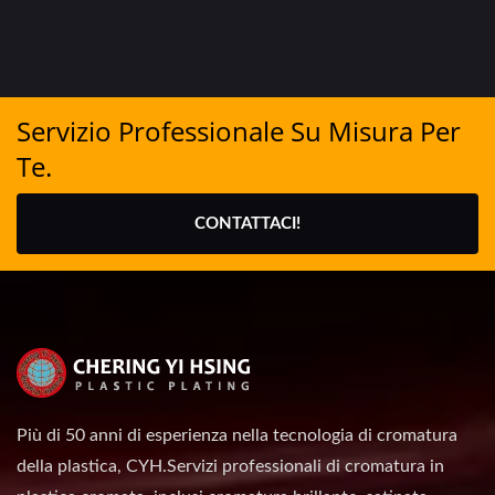
Servizio Professionale Su Misura Per
Te.
CONTATTACI!
Più di 50 anni di esperienza nella tecnologia di cromatura
della plastica, CYH.Servizi professionali di cromatura in