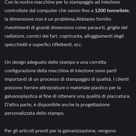
Con le nostre macchine per lo stampaggio ad iniezione
controllate dal computer che vanno fino a
1200 tonnellate
,
la dimensione non è un problema.Abbiamo fornito
rivestimenti di grandi dimensioni come paraurti, griglie del
radiatore, cornici dei fari, copriruota, alloggiamenti degli
specchietti e superfici riflettenti, ecc.
Un design adeguato dello stampo e una corretta
configurazione della macchina di iniezione sono parti
importanti di un processo di stampaggio di qualità. I clienti
possono fornire attrezzature o materiale plastico per la
galvanoplastica al fine di ottenere una qualità di placcatura.
D'altra parte, è disponibile anche la progettazione
personalizzata dello stampo.
Per gli articoli pronti per la galvanizzazione, vengono