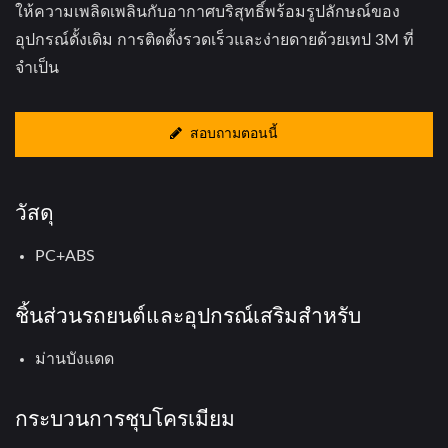
ให้ความเพลิดเพลินกับอากาศบริสุทธิ์พร้อมรูปลักษณ์ของ
อุปกรณ์ดั้งเดิม การติดตั้งรวดเร็วและง่ายดายด้วยเทป 3M ที่
จำเป็น
สอบถามตอนนี้
วัสดุ
PC+ABS
ชิ้นส่วนรถยนต์และอุปกรณ์เสริมสำหรับ
ม่านบังแดด
กระบวนการชุบโครเมียม