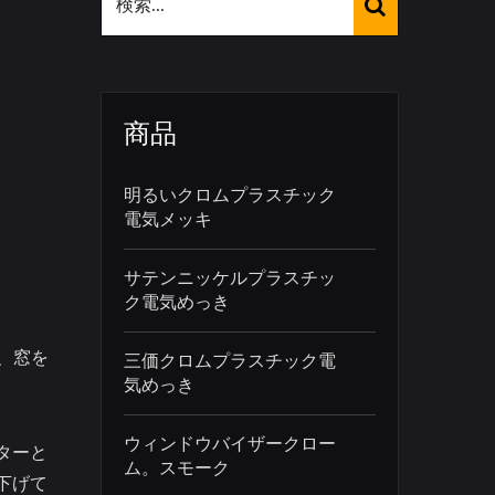
商品
明るいクロムプラスチック
電気メッキ
サテンニッケルプラスチッ
ク電気めっき
、窓を
三価クロムプラスチック電
気めっき
ウィンドウバイザークロー
ターと
ム。スモーク
下げて