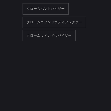
クロームベントバイザー
クロームウィンドウディフレクター
クロームウィンドウバイザー