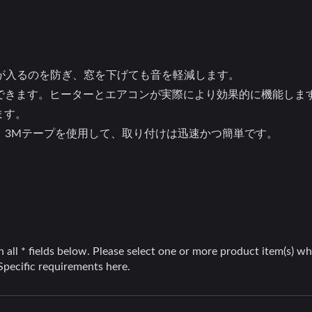
が入るのを防ぎ、窓を下げても音を軽減します。
できます。ヒーターとエアコンが実際により効果的に機能しま
きます。
。3Mテープを使用して、取り付けは迅速かつ簡単です。
フロントグリル
ホイールカバー