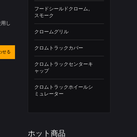
フードシールドクローム。
スモーク
使用し
クロームグリル
クロムトラックカバー
わせる
クロムトラックセンターキ
ャップ
クロムトラックホイールシ
ミュレーター
ホット商品