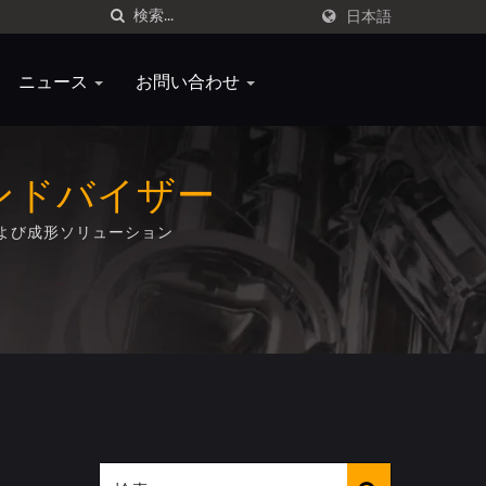
日本語
ニュース
お問い合わせ
ンドバイザー
よび成形ソリューション