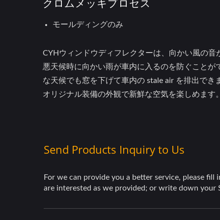
クロムメッキプロセス
モールディングのみ
CYHウィンドウディフレクターは、向かい風の音
悪天候時に向かい雨が車内に入るのを防ぐことが
な天候でも窓を下げて車内の stale air を排出で
オリジナル装備の外観で新鮮な空気を楽しめます
ホイールカバー