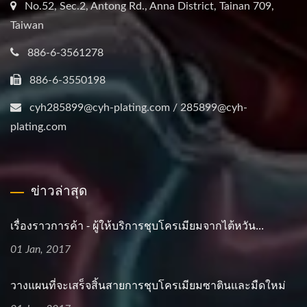
No.52, Sec.2, Antong Rd., Anna District, Tainan 709,
Taiwan
886-6-3561278
886-6-3550198
cyh285899@cyh-plating.com / 285899@cyh-
plating.com
ข่าวล่าสุด
เรื่องราวการค้า - ผู้ให้บริการชุบโครเมียมจากไต้หวัน...
01 Jan, 2017
วางแผนที่จะเสร็จสิ้นสายการชุบโครเมียมซาตินและมืดใหม่