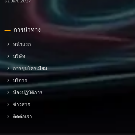
01 Jan, 2017
การนำทาง
หน้าแรก
บริษัท
การชุบโครเมียม
บริการ
ห้องปฏิบัติการ
ข่าวสาร
ติดต่อเรา