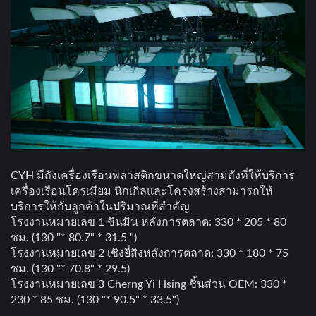
CYH มีถังเครื่องเรือนพลาสติกขนาดใหญ่สามถังที่ให้บริการ
เครื่องเรือนโครเมียม นิกเกิลและโครงสร้างสามารถให้
บริการให้กับลูกค้าในปริมาณที่สำคัญ
โรงงานหมายเลข 1 ชินมิน หลังการตลาด: 330 * 205 * 80
ซม. (130 "* 80.7" * 31.5 ")
โรงงานหมายเลข 2 เชิงยี่สิงหลังการตลาด: 330 * 180 * 75
ซม. (130 "* 70.8" * 29.5)
โรงงานหมายเลข 3 Cherng Yi Hsing ชิ้นส่วน OEM: 330 *
230 * 85 ซม. (130 "* 90.5" * 33.5")