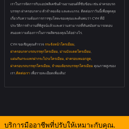
เราในการจัดการกับแอปพลิเคชันด้านยานยนต์ที่ซับซ้อน เช่น ฝาครอบรถ
บรรทุก ฝาครอบกลาง ตัวจำลองล้อ และตะแกรง. ติดต่อเราวันนี้เพื่อพูดคุย
เกี่ยวกับความต้องการการชุบโลหะของคุณและค้นพบว่า CYH ที่มี
ประวัติการทำงานที่พิสูจน์แล้วและความสามารถที่ทันสมัยสามารถตอบ
สนองความต้องการในการผลิตของคุณได้อย่างไร.
CYH ขอเชิญคุณสำรวจ
กระจังหน้าโครเมียม
,
ฝาครอบกลางรถบรรทุกโครเมียม
,
ม่านบังแดดโครเมียม
,
แผ่นกันกระแทกฝากระโปรงโครเมียม
,
ฝาครอบหมอกฮูด
,
ฝาครอบรถบรรทุกโครเมียม
,
จำลองล้อรถบรรทุกโครเมียม
คุณภาพสูงของ
เรา.
ติดต่อเรา
เพื่อรายละเอียดเพิ่มเติม!
บริการมืออาชีพที่ปรับให้เหมาะกับคุณ.