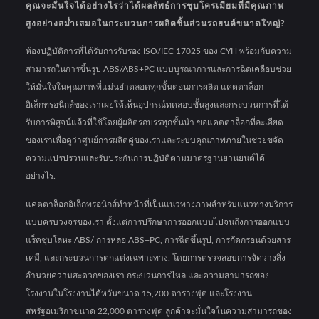
คุณจะมั่นใจได้อย่างไรว่าได้ผลลัพธ์การชุบโครเมียมที่มีคุณภาพ
สูงอย่างสม่ำเสมอในกระบวนการผลิตชิ้นส่วนรถยนต์ขนาดใหญ่?
ห้องปฏิบัติการที่ได้รับการรับรอง ISO/IEC 17025 ของ CYH พร้อมกับความ
สามารถในการขึ้นรูป ABS/ABS+PC แบบบูรณาการและการฉีดเคลือบช่วย
ให้มั่นใจในคุณภาพที่แม่นยำตลอดทุกขั้นตอนการผลิต แคตตาล็อก
อิเล็กทรอนิกส์ของเราเผยให้เห็นอุปกรณ์ทดสอบขั้นสูงและกระบวนการที่ได้
รับการพิสูจน์แล้วที่ใช้โดยผู้ผลิตรถบรรทุกชั้นนำ ขอแคตตาล็อกที่ละเอียด
ของเราเพื่อดูว่าศูนย์การผลิตคู่ของเราและระบบคุณภาพภายในช่วยขจัด
ความแปรปรวนและรับประกันการปฏิบัติตามมาตรฐานยานยนต์ได้
อย่างไร.
แคตตาล็อกอิเล็กทรอนิกส์ทำหน้าที่เป็นแนวทางภาพสำหรับแนวทางบริการ
แบบครบวงจรของเรา ตั้งแต่การปรึกษาการออกแบบไปจนถึงการออกแบบ
แร็คชุบโลหะ ABS/ การหล่อ ABS+PC, การฉีดขึ้นรูป, การกัดกร่อนด้วยสาร
เคมี, และกระบวนการตกแต่งเฉพาะทาง. โดยการตรวจสอบการจัดวางสิ่ง
อำนวยความสะดวกของเรา กระบวนการไหล และความสามารถของ
โรงงานในโรงงานไต้หวันขนาด 15,200 ตารางฟุต และโรงงาน
สหรัฐอเมริกาขนาด 22,000 ตารางฟุต ลูกค้าจะมั่นใจในความสามารถของ