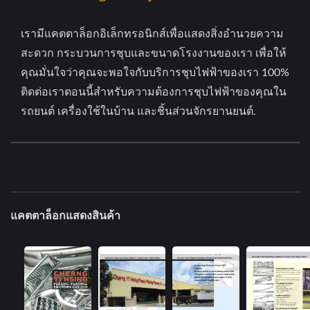
เรามีแคตตาล็อกอิเล็กทรอนิกส์เพื่อแสดงสิ่งอำนวยความ
สะดวก กระบวนการชุบและขนาดโรงงานของเรา เพื่อให้
คุณมั่นใจว่าคุณจะพอใจกับบริการชุบไฟฟ้าของเรา 100%
ติดต่อเราตอนนี้สำหรับความต้องการชุบไฟฟ้าของคุณใน
รถยนต์ เครื่องใช้ในบ้าน และชิ้นส่วนจักรยานยนต์.
แคตตาล็อกแสดงสินค้า