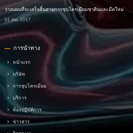
วางแผนที่จะเสร็จสิ้นสายการชุบโครเมียมซาตินและมืดใหม่
01 Jan, 2017
การนำทาง
หน้าแรก
บริษัท
การชุบโครเมียม
บริการ
ห้องปฏิบัติการ
ข่าวสาร