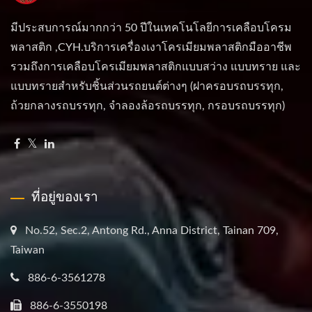
มีประสบการณ์มากกว่า 50 ปีในเทคโนโลยีการเคลือบโครม
พลาสติก ,CYH.บริการเครื่องเงาโครเมียมพลาสติกมืออาชีพ
รวมถึงการเคลือบโครเมียมพลาสติกแบบสว่าง แบบทราย และ
แบบทรายสำหรับชิ้นส่วนรถยนต์ต่างๆ (ฝาครอบรถบรรทุก,
ถ้วยกลางรถบรรทุก, จำลองล้อรถบรรทุก, กรอบรถบรรทุก)
ที่อยู่ของเรา
No.52, Sec.2, Antong Rd., Anna District, Tainan 709,
Taiwan
886-6-3561278
886-6-3550198