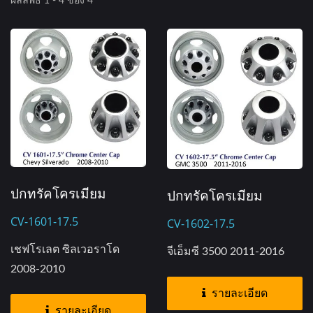
ผลลัพธ์ 1 - 4 ของ 4
ปกทรัคโครเมียม
ปกทรัคโครเมียม
CV-1601-17.5
CV-1602-17.5
เชฟโรเลต ซิลเวอราโด
จีเอ็มซี 3500 2011-2016
2008-2010
รายละเอียด
รายละเอียด