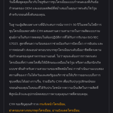
วันนี้เพื่อพูดคุยเกี่ยวกับโซลูชันการชุบโครเมียมแบบกำหนดเองที่เกินข้อ
กำหนดของ OEM และมอบผลลัพธ์ที่สม่ำเสมอในคุณภาพระดับโชว์รูม
สำหรับรถยนต์ทั้งคันของคุณ.
ในฐานะผู้ผลิตเฉพาะทางที่มีประสบการณ์มากกว่า 50 ปีในเทคโนโลยีการ
ชุบโครเมียมพลาสติก CYH ผสมผสานความสามารถในการผลิตแบบรวม
ศูนย์ภายในกับการทดสอบในห้องปฏิบัติการที่ได้รับการรับรอง ISO/IEC
17025. สูตรที่ทนความร้อนของเราช่วยป้องกันการบิดเบี้ยว การยับย่น และ
การหย่อนตัว ส่งมอบฝาครอบรถบรรทุกโครเมียมระดับมืออาชีพที่ตรงตาม
ข้อกำหนดของอุตสาหกรรมยานยนต์. ไม่ว่าคุณจะต้องการการตกแต่ง
โครเมียมที่สว่างสดใสเพื่อให้มีลักษณะเหมือนโชว์รูม หรือทางเลือกนิกเกิล
แบบซาตินสำหรับความสวยงามของฟลีทสมัยใหม่ การดำเนินงานแบบสอง
สถานที่ของเราในไต้หวันและสหรัฐอเมริกาช่วยให้บริการออกแบบถึงการ
ชุบเคลือบได้อย่างราบรื่น. ร่วมมือกับ CYH เพื่อปรับปรุงรูปลักษณ์ของ
รถยนต์ของคุณในขณะที่ได้รับประโยชน์จากความเป็นเลิศในการผลิตที่
พิสูจน์แล้วและอุปกรณ์ทดสอบการควบคุมคุณภาพที่ครอบคลุม.
CYH ขอเชิญคุณสำรวจ
กระจังหน้าโครเมียม
,
ฝาครอบกลางรถบรรทุกโครเมียม
,
ม่านบังแดดโครเมียม
,